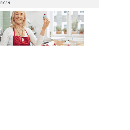
EIGEN