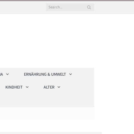
HA
ERNÄHRUNG & UMWELT
KINDHEIT
ALTER