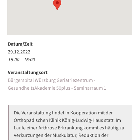
Datum/Zeit
29.12.2022
15:00 – 16:00
Veranstaltungsort
Bürgerspital Würzburg Geriatriezentrum -
GesundheitsAkademie 50plus - Seminarraum 1
Die Veranstaltung findet in Kooperation mit der
Orthopädischen Klinik König-Ludwig-Haus statt. Im
Laufe einer Arthrose Erkrankung kommt es häufig zu
Verkürzungen der Muskulatur, Reduktion der