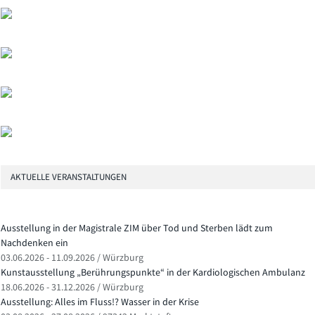
AKTUELLE VERANSTALTUNGEN
Ausstellung in der Magistrale ZIM über Tod und Sterben lädt zum
Nachdenken ein
03.06.2026 - 11.09.2026 / Würzburg
Kunstausstellung „Berührungspunkte“ in der Kardiologischen Ambulanz
18.06.2026 - 31.12.2026 / Würzburg
Ausstellung: Alles im Fluss!? Wasser in der Krise