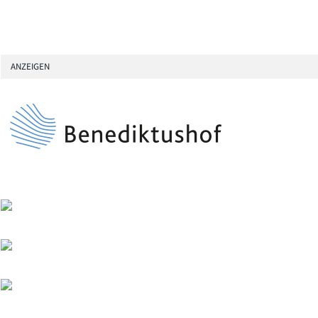
ANZEIGEN