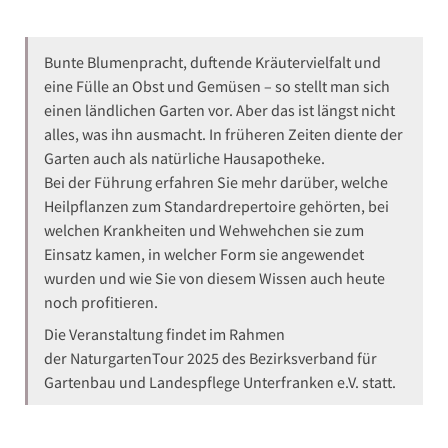
Bunte Blumenpracht, duftende Kräutervielfalt und
eine Fülle an Obst und Gemüsen – so stellt man sich
einen ländlichen Garten vor. Aber das ist längst nicht
alles, was ihn ausmacht. In früheren Zeiten diente der
Garten auch als natürliche Hausapotheke.
Bei der Führung erfahren Sie mehr darüber, welche
Heilpflanzen zum Standardrepertoire gehörten, bei
welchen Krankheiten und Wehwehchen sie zum
Einsatz kamen, in welcher Form sie angewendet
wurden und wie Sie von diesem Wissen auch heute
noch profitieren.
Die Veranstaltung findet im Rahmen
der NaturgartenTour 2025 des Bezirksverband für
Gartenbau und Landespflege Unterfranken e.V. statt.