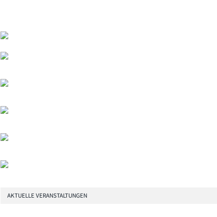
AKTUELLE VERANSTALTUNGEN