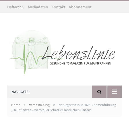
Heftarchiv
Mediadaten
Kontakt
Abonnement
NAVIGATE
»
»
Home
Veranstaltung
NaturgartenTour 2025: Themenführung
„Heilpflanzen – Wertvoller Schatz im ländlichen Garten“