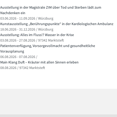
Ausstellung in der Magistrale ZIM über Tod und Sterben lädt zum
Nachdenken ein
03.06.2026 - 11.09.2026 / Würzburg
Kunstausstellung „Berührungspunkte“ in der Kardiologischen Ambulanz
18.06.2026 - 31.12.2026 / Würzburg
Ausstellung: Alles im Fluss!? Wasser in der Krise
03.08.2026 - 27.08.2026 / 97342 Marktsteft
Patientenverfügung, Vorsorgevollmacht und gesundheitliche
Vorausplanung
06.08.2026 - 07.08.2026 /
Main Klang Duft – Kräuter mit allen Sinnen erleben
08.08.2026 / 97342 Marktsteft