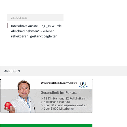
24. JULI 2026
Interaktive Ausstellung „In Würde
Abschied nehmen“ – erleben,
reflektieren, gestärkt begleiten
ANZEIGEN