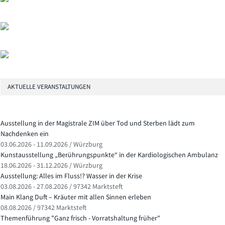
AKTUELLE VERANSTALTUNGEN
Ausstellung in der Magistrale ZIM über Tod und Sterben lädt zum
Nachdenken ein
03.06.2026 - 11.09.2026 / Würzburg
Kunstausstellung „Berührungspunkte“ in der Kardiologischen Ambulanz
18.06.2026 - 31.12.2026 / Würzburg
Ausstellung: Alles im Fluss!? Wasser in der Krise
03.08.2026 - 27.08.2026 / 97342 Marktsteft
Main Klang Duft – Kräuter mit allen Sinnen erleben
08.08.2026 / 97342 Marktsteft
Themenführung "Ganz frisch - Vorratshaltung früher"