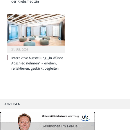
der Krebsmedizin
24. JULI 2026
Interaktive Ausstellung „In Würde
Abschied nehmen“ – erleben,
reflektieren, gestärkt begleiten
ANZEIGEN