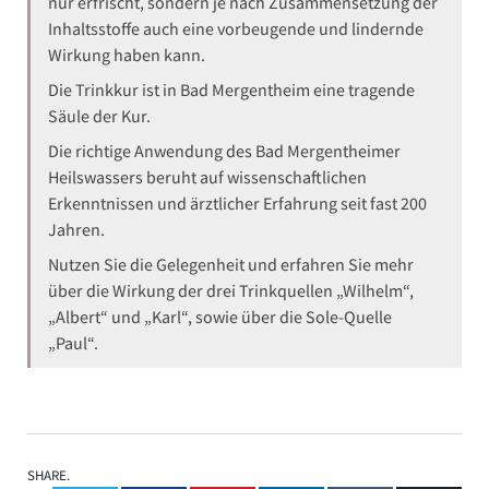
nur erfrischt, sondern je nach Zusammensetzung der
Inhaltsstoffe auch eine vorbeugende und lindernde
Wirkung haben kann.
Die Trinkkur ist in Bad Mergentheim eine tragende
Säule der Kur.
Die richtige Anwendung des Bad Mergentheimer
Heilswassers beruht auf wissenschaftlichen
Erkenntnissen und ärztlicher Erfahrung seit fast 200
Jahren.
Nutzen Sie die Gelegenheit und erfahren Sie mehr
über die Wirkung der drei Trinkquellen „Wilhelm“,
„Albert“ und „Karl“, sowie über die Sole-Quelle
„Paul“.
SHARE.