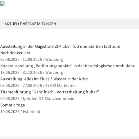
AKTUELLE VERANSTALTUNGEN
Ausstellung in der Magistrale ZIM über Tod und Sterben lädt zum
Nachdenken ein
03.06.2026 - 11.09.2026 / Würzburg
Kunstausstellung „Berührungspunkte“ in der Kardiologischen Ambulanz
18.06.2026 - 31.12.2026 / Würzburg
Ausstellung: Alles im Fluss!? Wasser in der Krise
03.08.2026 - 27.08.2026 / 97342 Marktsteft
Themenführung "Ganz frisch - Vorratshaltung früher"
09.08.2026 / Iphofen OT Mönchsondheim
Somatic Yoga
10.08.2026 / Estenfeld