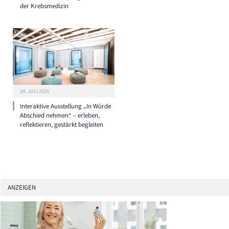
der Krebsmedizin
24. JULI 2026
Interaktive Ausstellung „In Würde
Abschied nehmen“ – erleben,
reflektieren, gestärkt begleiten
ANZEIGEN