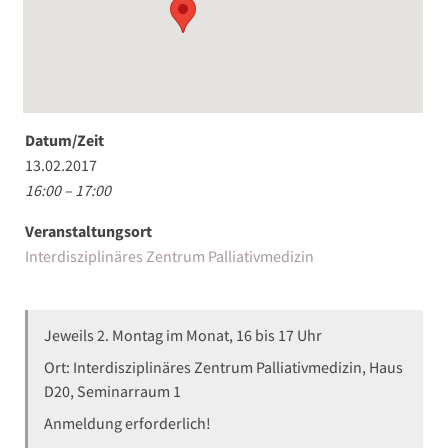
Datum/Zeit
13.02.2017
16:00 – 17:00
Veranstaltungsort
Interdisziplinäres Zentrum Palliativmedizin
Jeweils 2. Montag im Monat, 16 bis 17 Uhr
Ort: Interdisziplinäres Zentrum Palliativmedizin, Haus
D20, Seminarraum 1
Anmeldung erforderlich!