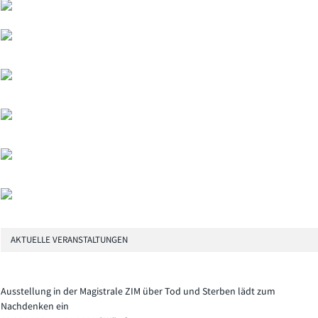
AKTUELLE VERANSTALTUNGEN
Ausstellung in der Magistrale ZIM über Tod und Sterben lädt zum
Nachdenken ein