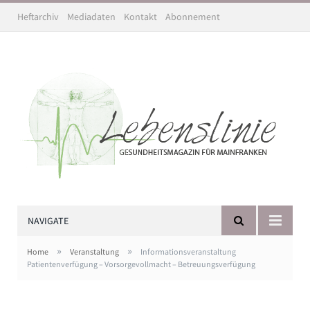
Heftarchiv
Mediadaten
Kontakt
Abonnement
NAVIGATE
»
»
Home
Veranstaltung
Informationsveranstaltung
Patientenverfügung – Vorsorgevollmacht – Betreuungsverfügung