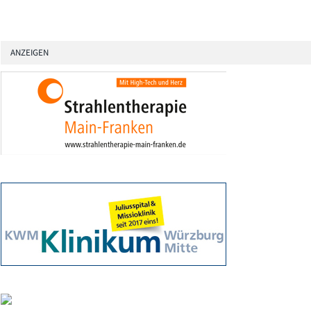
ANZEIGEN