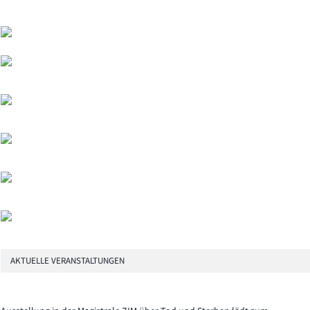
AKTUELLE VERANSTALTUNGEN