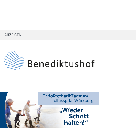
ANZEIGEN