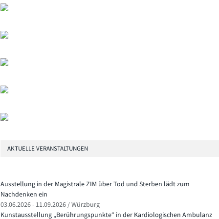
AKTUELLE VERANSTALTUNGEN
Ausstellung in der Magistrale ZIM über Tod und Sterben lädt zum
Nachdenken ein
03.06.2026 - 11.09.2026 / Würzburg
Kunstausstellung „Berührungspunkte“ in der Kardiologischen Ambulanz