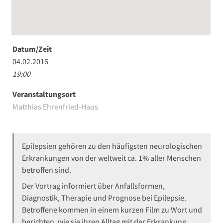
Datum/Zeit
04.02.2016
19:00
Veranstaltungsort
Matthias Ehrenfried-Haus
Epilepsien gehören zu den häufigsten neurologischen
Erkrankungen von der weltweit ca. 1% aller Menschen
betroffen sind.
Der Vortrag informiert über Anfallsformen,
Diagnostik, Therapie und Prognose bei Epilepsie.
Betroffene kommen in einem kurzen Film zu Wort und
berichten, wie sie ihren Alltag mit der Erkrankung