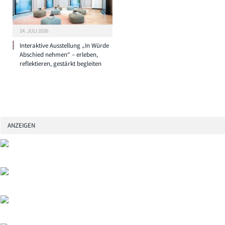
24. JULI 2026
Interaktive Ausstellung „In Würde
Abschied nehmen“ – erleben,
reflektieren, gestärkt begleiten
ANZEIGEN