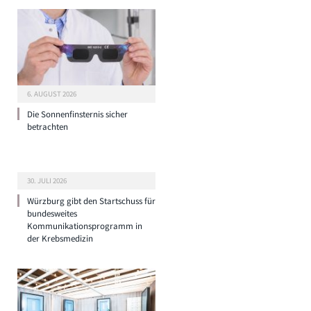
6. AUGUST 2026
Die Sonnenfinsternis sicher
betrachten
30. JULI 2026
Würzburg gibt den Startschuss für
bundesweites
Kommunikationsprogramm in
der Krebsmedizin