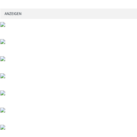
ANZEIGEN