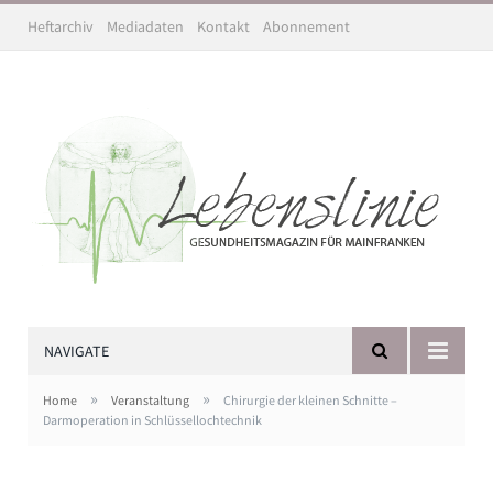
Heftarchiv
Mediadaten
Kontakt
Abonnement
NAVIGATE
»
»
Home
Veranstaltung
Chirurgie der kleinen Schnitte –
Darmoperation in Schlüssellochtechnik