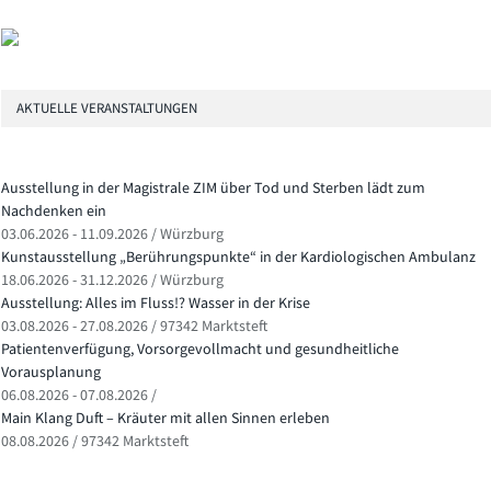
AKTUELLE VERANSTALTUNGEN
Ausstellung in der Magistrale ZIM über Tod und Sterben lädt zum
Nachdenken ein
03.06.2026 - 11.09.2026 / Würzburg
Kunstausstellung „Berührungspunkte“ in der Kardiologischen Ambulanz
18.06.2026 - 31.12.2026 / Würzburg
Ausstellung: Alles im Fluss!? Wasser in der Krise
03.08.2026 - 27.08.2026 / 97342 Marktsteft
Patientenverfügung, Vorsorgevollmacht und gesundheitliche
Vorausplanung
06.08.2026 - 07.08.2026 /
Main Klang Duft – Kräuter mit allen Sinnen erleben
08.08.2026 / 97342 Marktsteft