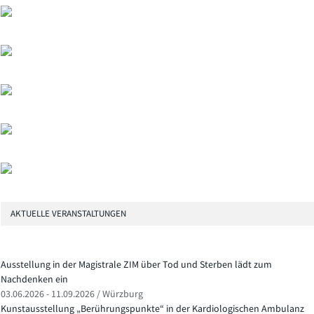
AKTUELLE VERANSTALTUNGEN
Ausstellung in der Magistrale ZIM über Tod und Sterben lädt zum
Nachdenken ein
03.06.2026 - 11.09.2026 / Würzburg
Kunstausstellung „Berührungspunkte“ in der Kardiologischen Ambulanz