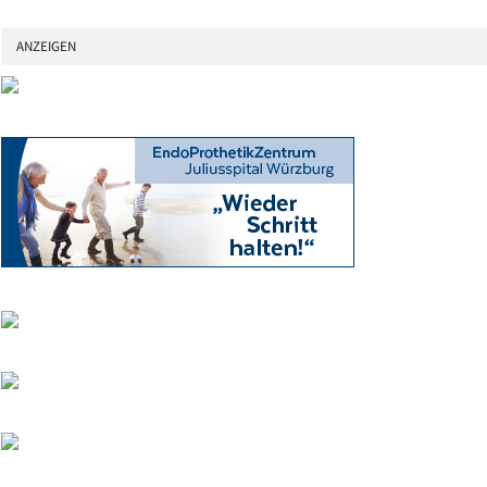
ANZEIGEN