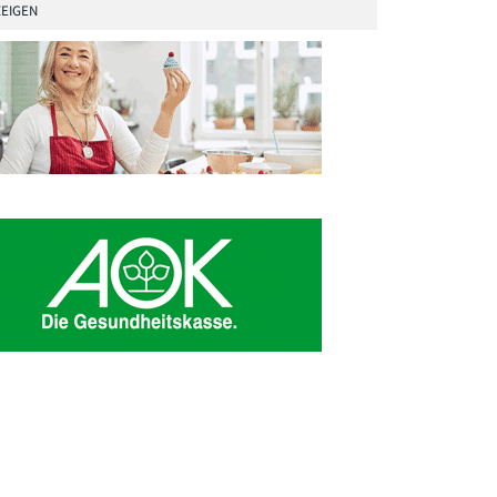
EIGEN