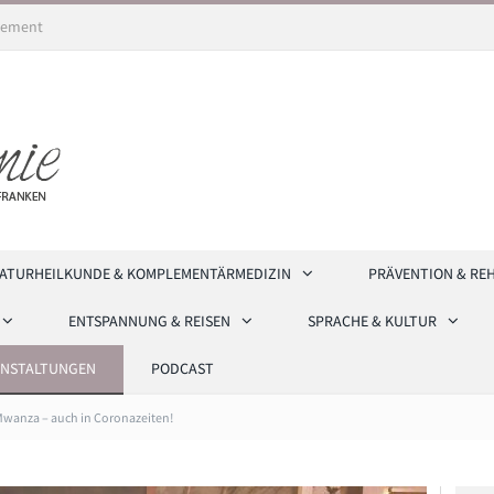
ement
ATURHEILKUNDE & KOMPLEMENTÄRMEDIZIN
PRÄVENTION & RE
ENTSPANNUNG & REISEN
SPRACHE & KULTUR
ANSTALTUNGEN
PODCAST
Mwanza – auch in Coronazeiten!