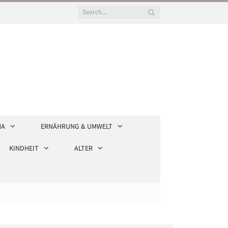
HA
ERNÄHRUNG & UMWELT
KINDHEIT
ALTER