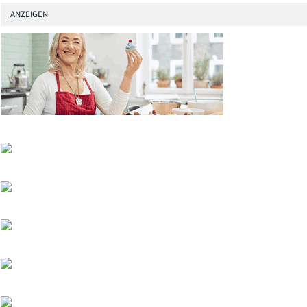
ANZEIGEN