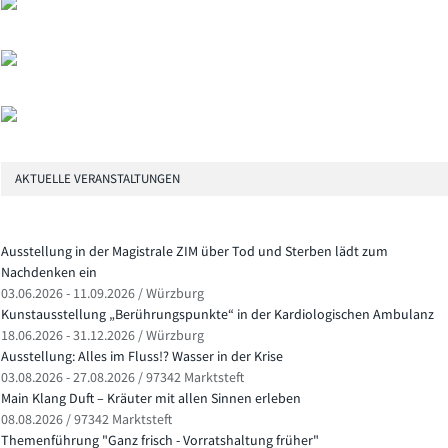
AKTUELLE VERANSTALTUNGEN
Ausstellung in der Magistrale ZIM über Tod und Sterben lädt zum
Nachdenken ein
03.06.2026 - 11.09.2026 / Würzburg
Kunstausstellung „Berührungspunkte“ in der Kardiologischen Ambulanz
18.06.2026 - 31.12.2026 / Würzburg
Ausstellung: Alles im Fluss!? Wasser in der Krise
03.08.2026 - 27.08.2026 / 97342 Marktsteft
Main Klang Duft – Kräuter mit allen Sinnen erleben
08.08.2026 / 97342 Marktsteft
Themenführung "Ganz frisch - Vorratshaltung früher"