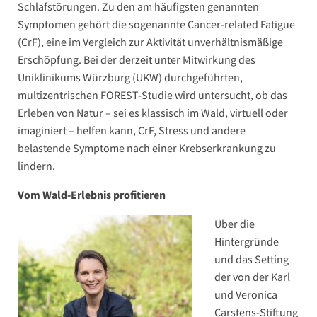
Schlafstörungen. Zu den am häufigsten genannten
Symptomen gehört die sogenannte Cancer-related Fatigue
(CrF), eine im Vergleich zur Aktivität unverhältnismäßige
Erschöpfung. Bei der derzeit unter Mitwirkung des
Uniklinikums Würzburg (UKW) durchgeführten,
multizentrischen FOREST-Studie wird untersucht, ob das
Erleben von Natur – sei es klassisch im Wald, virtuell oder
imaginiert – helfen kann, CrF, Stress und andere
belastende Symptome nach einer Krebserkrankung zu
lindern.
Vom Wald-Erlebnis profitieren
Über die
Hintergründe
und das Setting
der von der Karl
und Veronica
Carstens-Stiftung