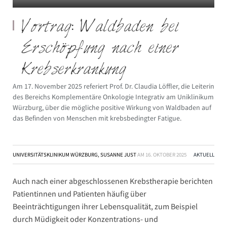
Vortrag: Waldbaden bei
Erschöpfung nach einer
Krebserkrankung
Am 17. November 2025 referiert Prof. Dr. Claudia Löffler, die Leiterin
des Bereichs Komplementäre Onkologie Integrativ am Uniklinikum
Würzburg, über die mögliche positive Wirkung von Waldbaden auf
das Befinden von Menschen mit krebsbedingter Fatigue.
UNIVERSITÄTSKLINIKUM WÜRZBURG, SUSANNE JUST
AM
16. OKTOBER 2025
AKTUELL
Auch nach einer abgeschlossenen Krebstherapie berichten
Patientinnen und Patienten häufig über
Beeinträchtigungen ihrer Lebensqualität, zum Beispiel
durch Müdigkeit oder Konzentrations- und