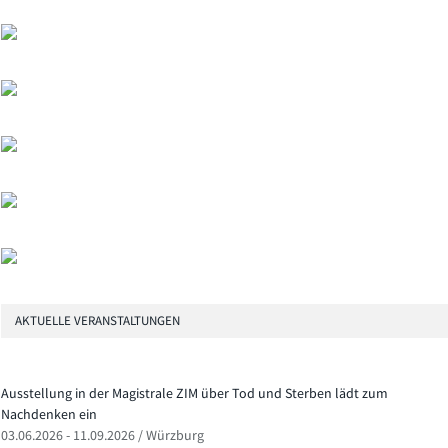
AKTUELLE VERANSTALTUNGEN
Ausstellung in der Magistrale ZIM über Tod und Sterben lädt zum
Nachdenken ein
03.06.2026 - 11.09.2026 / Würzburg