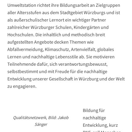
Umweltstation richtet ihre Bildungsarbeit an Zielgruppen
aller Altersstufen aus dem Stadtgebiet Würzburgs und ist
als außerschulischer Lernort ein wichtiger Partner
zahlreicher Würzburger Schulen, Kindergärten und
Hochschulen. Die inhaltlich und methodisch breit
aufgestellten Angebote decken Themen wie
Abfallvermeidung, Klimaschutz, Artenvielfalt, globales
Lernen und nachhaltige Lebensstile ab. Sie motivieren
Teilnehmende dafür, sich verantwortungsbewusst,
selbstbestimmt und mit Freude für die nachhaltige
Entwicklung unserer Gesellschaft in Würzburg und der Welt
zu engagieren.
Bildung für
Qualitätsnetzwerk, Bild: Jakob
nachhaltige
Sänger
Entwicklung, kurz