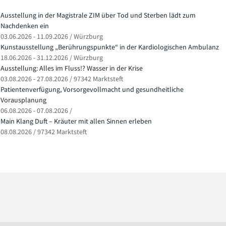
Ausstellung in der Magistrale ZIM über Tod und Sterben lädt zum
Nachdenken ein
03.06.2026 - 11.09.2026 / Würzburg
Kunstausstellung „Berührungspunkte“ in der Kardiologischen Ambulanz
18.06.2026 - 31.12.2026 / Würzburg
Ausstellung: Alles im Fluss!? Wasser in der Krise
03.08.2026 - 27.08.2026 / 97342 Marktsteft
Patientenverfügung, Vorsorgevollmacht und gesundheitliche
Vorausplanung
06.08.2026 - 07.08.2026 /
Main Klang Duft – Kräuter mit allen Sinnen erleben
08.08.2026 / 97342 Marktsteft