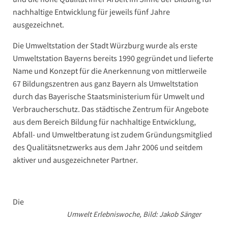
nachhaltige Entwicklung für jeweils fünf Jahre
ausgezeichnet.
Die Umweltstation der Stadt Würzburg wurde als erste
Umweltstation Bayerns bereits 1990 gegründet und lieferte
Name und Konzept für die Anerkennung von mittlerweile
67 Bildungszentren aus ganz Bayern als Umweltstation
durch das Bayerische Staatsministerium für Umwelt und
Verbraucherschutz. Das städtische Zentrum für Angebote
aus dem Bereich Bildung für nachhaltige Entwicklung,
Abfall- und Umweltberatung ist zudem Gründungsmitglied
des Qualitätsnetzwerks aus dem Jahr 2006 und seitdem
aktiver und ausgezeichneter Partner.
Die
Umwelt Erlebniswoche, Bild: Jakob Sänger