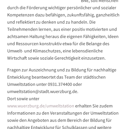
BNE, soll Menschen
durch die Förderung wichtiger persönlicher und sozialer
Kompetenzen dazu befähigen, zukunftsfähig, ganzheitlich
und reflektiert zu denken und zu handeln. Die
Teilnehmenden lernen, aus einer positiv motivierten und
achtsamen Haltung heraus die eigenen Fähigkeiten, Ideen
und Ressourcen konstruktiv etwa für die Belange des
Umwelt- und Klimaschutzes, eine lebensdienliche
Wirtschaft sowie soziale Gerechtigkeit einzusetzen.
Fragen zur Auszeichnung und zu Bildung für nachhaltige
Entwicklung beantwortet das Team der städtischen
Umweltstation unter 0931.374400 oder
umweltstation@stadt.wuerzburg.de.
Dort sowie unter
www.wuerzburg.de/umweltstation
erhalten Sie zudem
Informationen zu den Veranstaltungen der Umweltstation
sowie den Angeboten aus dem Bereich der Bildung für
nachhaltige Entwicklung für Schulklassen und weitere