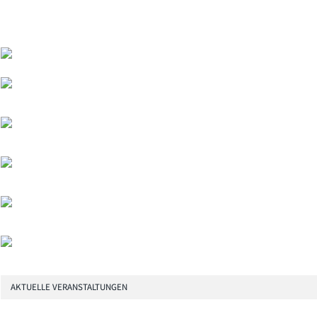
AKTUELLE VERANSTALTUNGEN