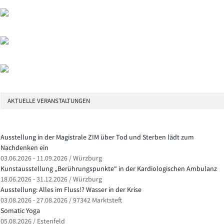
AKTUELLE VERANSTALTUNGEN
Ausstellung in der Magistrale ZIM über Tod und Sterben lädt zum
Nachdenken ein
03.06.2026 - 11.09.2026 / Würzburg
Kunstausstellung „Berührungspunkte“ in der Kardiologischen Ambulanz
18.06.2026 - 31.12.2026 / Würzburg
Ausstellung: Alles im Fluss!? Wasser in der Krise
03.08.2026 - 27.08.2026 / 97342 Marktsteft
Somatic Yoga
05.08.2026 / Estenfeld