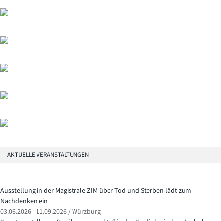
AKTUELLE VERANSTALTUNGEN
Ausstellung in der Magistrale ZIM über Tod und Sterben lädt zum
Nachdenken ein
03.06.2026 - 11.09.2026 / Würzburg