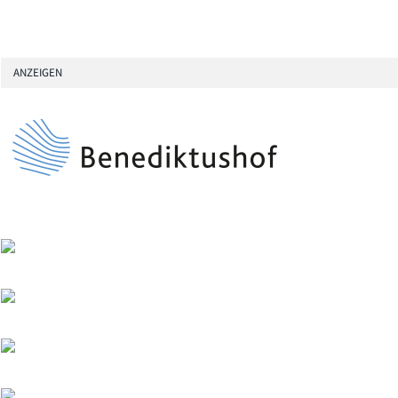
ANZEIGEN