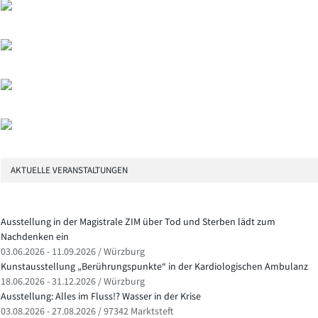
AKTUELLE VERANSTALTUNGEN
Ausstellung in der Magistrale ZIM über Tod und Sterben lädt zum
Nachdenken ein
03.06.2026 - 11.09.2026 / Würzburg
Kunstausstellung „Berührungspunkte“ in der Kardiologischen Ambulanz
18.06.2026 - 31.12.2026 / Würzburg
Ausstellung: Alles im Fluss!? Wasser in der Krise
03.08.2026 - 27.08.2026 / 97342 Marktsteft