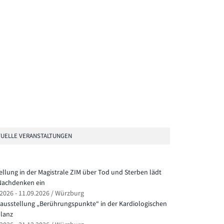
UELLE VERANSTALTUNGEN
ellung in der Magistrale ZIM über Tod und Sterben lädt
achdenken ein
.2026 - 11.09.2026 / Würzburg
ausstellung „Berührungspunkte“ in der Kardiologischen
lanz