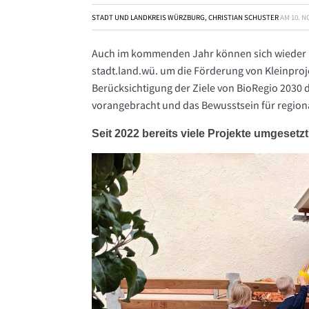
STADT UND LANDKREIS WÜRZBURG, CHRISTIAN SCHUSTER
AM
10. 
Auch im kommenden Jahr können sich wieder 
stadt.land.wü. um die Förderung von Kleinproj
Berücksichtigung der Ziele von BioRegio 2030
vorangebracht und das Bewusstsein für regiona
Seit 2022 bereits viele Projekte umgesetzt