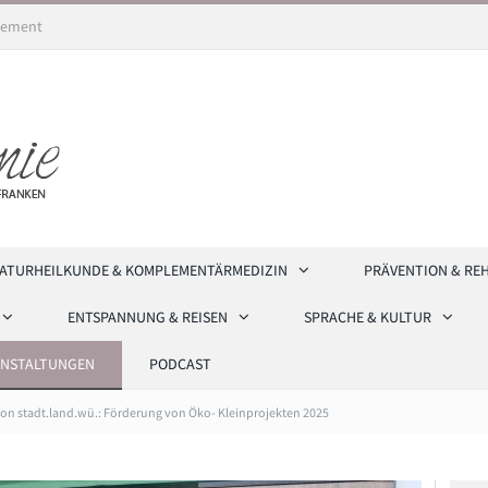
ement
ATURHEILKUNDE & KOMPLEMENTÄRMEDIZIN
PRÄVENTION & RE
ENTSPANNUNG & REISEN
SPRACHE & KULTUR
ANSTALTUNGEN
PODCAST
on stadt.land.wü.: Förderung von Öko- Kleinprojekten 2025