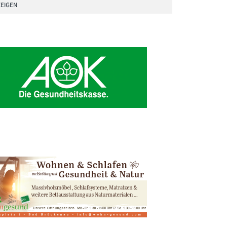
EIGEN