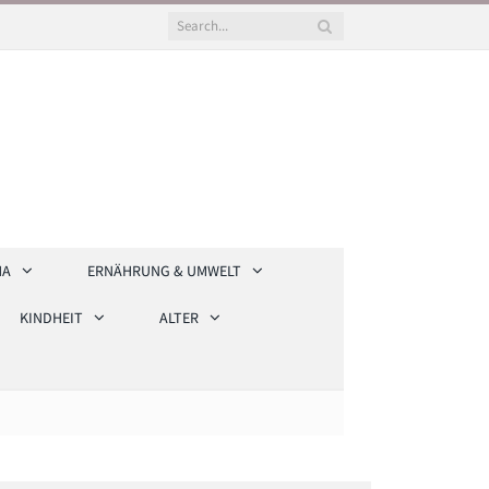
HA
ERNÄHRUNG & UMWELT
KINDHEIT
ALTER