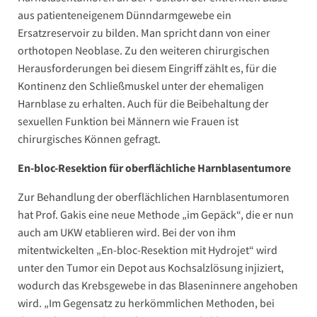
aus patienteneigenem Dünndarmgewebe ein
Ersatzreservoir zu bilden. Man spricht dann von einer
orthotopen Neoblase. Zu den weiteren chirurgischen
Herausforderungen bei diesem Eingriff zählt es, für die
Kontinenz den Schließmuskel unter der ehemaligen
Harnblase zu erhalten. Auch für die Beibehaltung der
sexuellen Funktion bei Männern wie Frauen ist
chirurgisches Können gefragt.
En-bloc-Resektion für oberflächliche Harnblasentumore
Zur Behandlung der oberflächlichen Harnblasentumoren
hat Prof. Gakis eine neue Methode „im Gepäck“, die er nun
auch am UKW etablieren wird. Bei der von ihm
mitentwickelten „En-bloc-Resektion mit Hydrojet“ wird
unter den Tumor ein Depot aus Kochsalzlösung injiziert,
wodurch das Krebsgewebe in das Blaseninnere angehoben
wird. „Im Gegensatz zu herkömmlichen Methoden, bei