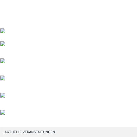
AKTUELLE VERANSTALTUNGEN