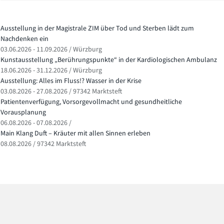
Ausstellung in der Magistrale ZIM über Tod und Sterben lädt zum
Nachdenken ein
03.06.2026 - 11.09.2026 / Würzburg
Kunstausstellung „Berührungspunkte“ in der Kardiologischen Ambulanz
18.06.2026 - 31.12.2026 / Würzburg
Ausstellung: Alles im Fluss!? Wasser in der Krise
03.08.2026 - 27.08.2026 / 97342 Marktsteft
Patientenverfügung, Vorsorgevollmacht und gesundheitliche
Vorausplanung
06.08.2026 - 07.08.2026 /
Main Klang Duft – Kräuter mit allen Sinnen erleben
08.08.2026 / 97342 Marktsteft