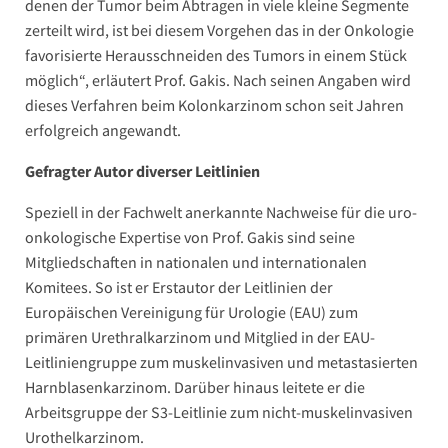
denen der Tumor beim Abtragen in viele kleine Segmente
zerteilt wird, ist bei diesem Vorgehen das in der Onkologie
favorisierte Herausschneiden des Tumors in einem Stück
möglich“, erläutert Prof. Gakis. Nach seinen Angaben wird
dieses Verfahren beim Kolonkarzinom schon seit Jahren
erfolgreich angewandt.
Gefragter Autor diverser Leitlinien
Speziell in der Fachwelt anerkannte Nachweise für die uro-
onkologische Expertise von Prof. Gakis sind seine
Mitgliedschaften in nationalen und internationalen
Komitees. So ist er Erstautor der Leitlinien der
Europäischen Vereinigung für Urologie (EAU) zum
primären Urethralkarzinom und Mitglied in der EAU-
Leitliniengruppe zum muskelinvasiven und metastasierten
Harnblasenkarzinom. Darüber hinaus leitete er die
Arbeitsgruppe der S3-Leitlinie zum nicht-muskelinvasiven
Urothelkarzinom.