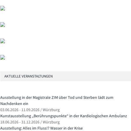
AKTUELLE VERANSTALTUNGEN
Ausstellung in der Magistrale ZIM über Tod und Sterben lädt zum
Nachdenken ein
03.06.2026 - 11.09.2026 / Würzburg
Kunstausstellung „Berührungspunkte“ in der Kardiologischen Ambulanz
18.06.2026 - 31.12.2026 / Würzburg
Ausstellung: Alles im Fluss!? Wasser in der Krise