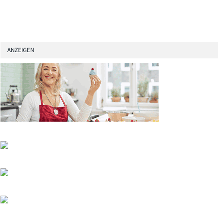
ANZEIGEN