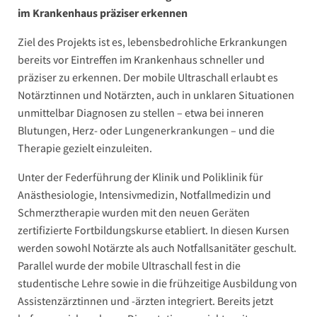
im Krankenhaus präziser erkennen
Ziel des Projekts ist es, lebensbedrohliche Erkrankungen
bereits vor Eintreffen im Krankenhaus schneller und
präziser zu erkennen. Der mobile Ultraschall erlaubt es
Notärztinnen und Notärzten, auch in unklaren Situationen
unmittelbar Diagnosen zu stellen – etwa bei inneren
Blutungen, Herz- oder Lungenerkrankungen – und die
Therapie gezielt einzuleiten.
Unter der Federführung der Klinik und Poliklinik für
Anästhesiologie, Intensivmedizin, Notfallmedizin und
Schmerztherapie wurden mit den neuen Geräten
zertifizierte Fortbildungskurse etabliert. In diesen Kursen
werden sowohl Notärzte als auch Notfallsanitäter geschult.
Parallel wurde der mobile Ultraschall fest in die
studentische Lehre sowie in die frühzeitige Ausbildung von
Assistenzärztinnen und -ärzten integriert. Bereits jetzt