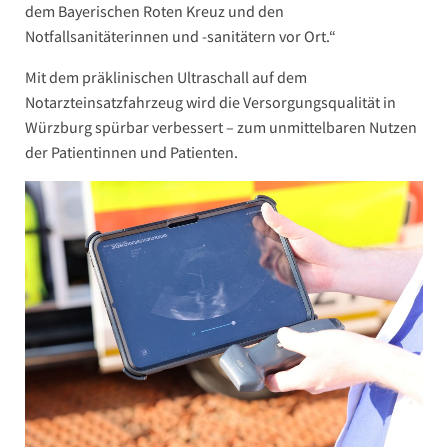
dem Bayerischen Roten Kreuz und den
Notfallsanitäterinnen und -sanitätern vor Ort.“
Mit dem präklinischen Ultraschall auf dem
Notarzteinsatzfahrzeug wird die Versorgungsqualität in
Würzburg spürbar verbessert – zum unmittelbaren Nutzen
der Patientinnen und Patienten.