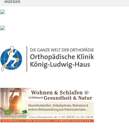
ANZEIGEN