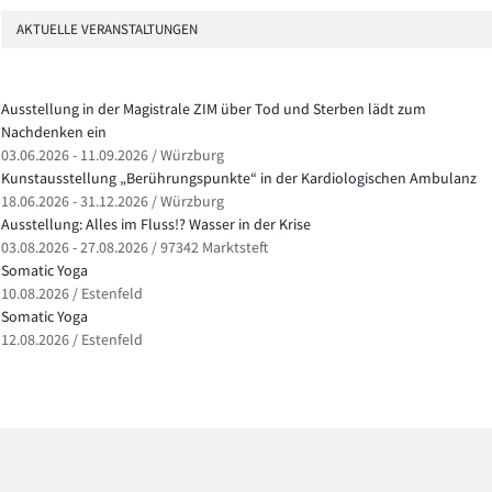
AKTUELLE VERANSTALTUNGEN
Ausstellung in der Magistrale ZIM über Tod und Sterben lädt zum
Nachdenken ein
03.06.2026 - 11.09.2026 / Würzburg
Kunstausstellung „Berührungspunkte“ in der Kardiologischen Ambulanz
18.06.2026 - 31.12.2026 / Würzburg
Ausstellung: Alles im Fluss!? Wasser in der Krise
03.08.2026 - 27.08.2026 / 97342 Marktsteft
Somatic Yoga
10.08.2026 / Estenfeld
Somatic Yoga
12.08.2026 / Estenfeld