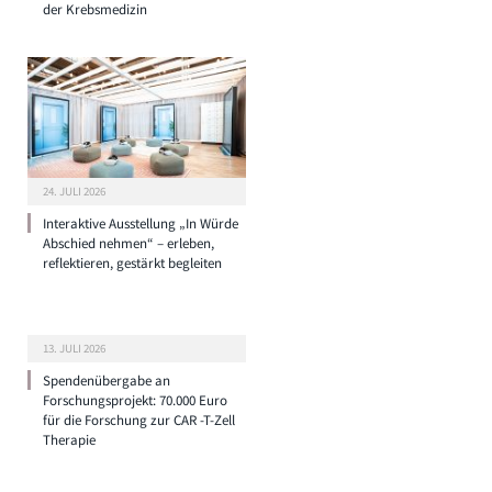
der Krebsmedizin
24. JULI 2026
Interaktive Ausstellung „In Würde
Abschied nehmen“ – erleben,
reflektieren, gestärkt begleiten
13. JULI 2026
Spendenübergabe an
Forschungsprojekt: 70.000 Euro
für die Forschung zur CAR -T-Zell
Therapie