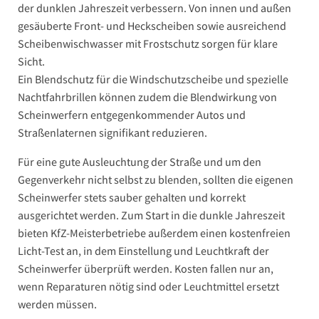
der dunklen Jahreszeit verbessern. Von innen und außen
gesäuberte Front- und Heckscheiben sowie ausreichend
Scheibenwischwasser mit Frostschutz sorgen für klare
Sicht.
Ein Blendschutz für die Windschutzscheibe und spezielle
Nachtfahrbrillen können zudem die Blendwirkung von
Scheinwerfern entgegenkommender Autos und
Straßenlaternen signifikant reduzieren.
Für eine gute Ausleuchtung der Straße und um den
Gegenverkehr nicht selbst zu blenden, sollten die eigenen
Scheinwerfer stets sauber gehalten und korrekt
ausgerichtet werden. Zum Start in die dunkle Jahreszeit
bieten KfZ-Meisterbetriebe außerdem einen kostenfreien
Licht-Test an, in dem Einstellung und Leuchtkraft der
Scheinwerfer überprüft werden. Kosten fallen nur an,
wenn Reparaturen nötig sind oder Leuchtmittel ersetzt
werden müssen.