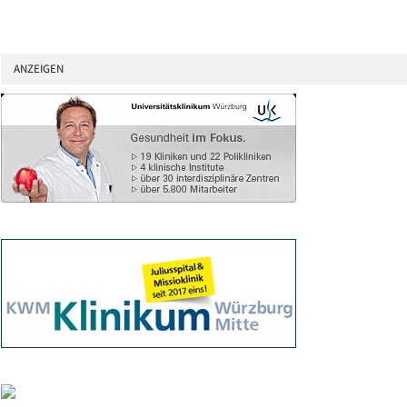
ANZEIGEN