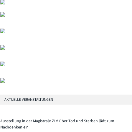
AKTUELLE VERANSTALTUNGEN
Ausstellung in der Magistrale ZIM über Tod und Sterben lädt zum
Nachdenken ein