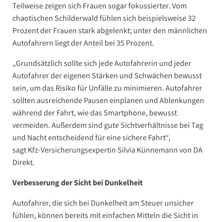
Teilweise zeigen sich Frauen sogar fokussierter. Vom
chaotischen Schilderwald fühlen sich beispielsweise 32
Prozent der Frauen stark abgelenkt; unter den männlichen
Autofahrern liegt der Anteil bei 35 Prozent.
„Grundsätzlich sollte sich jede Autofahrerin und jeder
Autofahrer der eigenen Stärken und Schwächen bewusst
sein, um das Risiko für Unfälle zu minimieren. Autofahrer
sollten ausreichende Pausen einplanen und Ablenkungen
während der Fahrt, wie das Smartphone, bewusst
vermeiden. Außerdem sind gute Sichtverhältnisse bei Tag
und Nacht entscheidend für eine sichere Fahrt“,
sagt Kfz-Versicherungsexpertin Silvia Künnemann von DA
Direkt.
Verbesserung der Sicht bei Dunkelheit
Autofahrer, die sich bei Dunkelheit am Steuer unsicher
fühlen, können bereits mit einfachen Mitteln die Sicht in