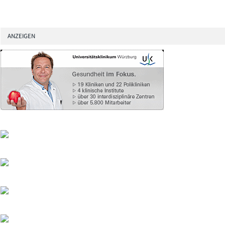
ANZEIGEN