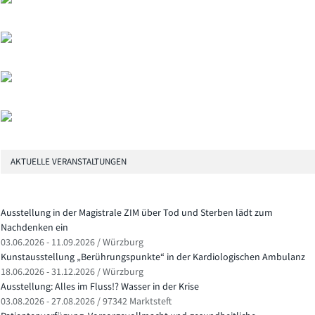
AKTUELLE VERANSTALTUNGEN
Ausstellung in der Magistrale ZIM über Tod und Sterben lädt zum
Nachdenken ein
03.06.2026 - 11.09.2026 / Würzburg
Kunstausstellung „Berührungspunkte“ in der Kardiologischen Ambulanz
18.06.2026 - 31.12.2026 / Würzburg
Ausstellung: Alles im Fluss!? Wasser in der Krise
03.08.2026 - 27.08.2026 / 97342 Marktsteft