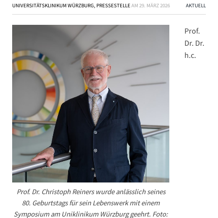
UNIVERSITÄTSKLINIKUM WÜRZBURG, PRESSESTELLE
AM
29. MÄRZ 2026
AKTUELL
Prof.
Dr. Dr.
h.c.
Prof. Dr. Christoph Reiners wurde anlässlich seines
80. Geburtstags für sein Lebenswerk mit einem
Symposium am Uniklinikum Würzburg geehrt. Foto: