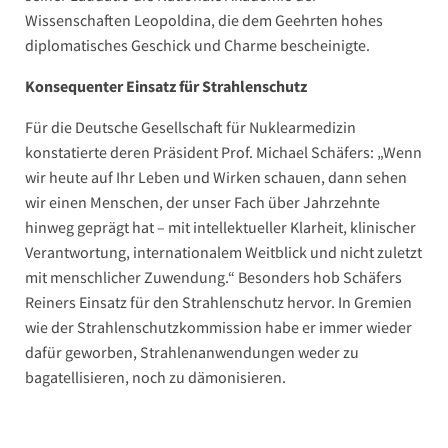
Wissenschaften Leopoldina, die dem Geehrten hohes
diplomatisches Geschick und Charme bescheinigte.
Konsequenter Einsatz für Strahlenschutz
Für die Deutsche Gesellschaft für Nuklearmedizin
konstatierte deren Präsident Prof. Michael Schäfers: „Wenn
wir heute auf Ihr Leben und Wirken schauen, dann sehen
wir einen Menschen, der unser Fach über Jahrzehnte
hinweg geprägt hat – mit intellektueller Klarheit, klinischer
Verantwortung, internationalem Weitblick und nicht zuletzt
mit menschlicher Zuwendung.“ Besonders hob Schäfers
Reiners Einsatz für den Strahlenschutz hervor. In Gremien
wie der Strahlenschutzkommission habe er immer wieder
dafür geworben, Strahlenanwendungen weder zu
bagatellisieren, noch zu dämonisieren.