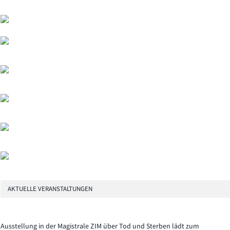
AKTUELLE VERANSTALTUNGEN
Ausstellung in der Magistrale ZIM über Tod und Sterben lädt zum