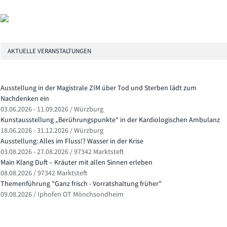
AKTUELLE VERANSTALTUNGEN
Ausstellung in der Magistrale ZIM über Tod und Sterben lädt zum
Nachdenken ein
03.06.2026 - 11.09.2026 / Würzburg
Kunstausstellung „Berührungspunkte“ in der Kardiologischen Ambulanz
18.06.2026 - 31.12.2026 / Würzburg
Ausstellung: Alles im Fluss!? Wasser in der Krise
03.08.2026 - 27.08.2026 / 97342 Marktsteft
Main Klang Duft – Kräuter mit allen Sinnen erleben
08.08.2026 / 97342 Marktsteft
Themenführung "Ganz frisch - Vorratshaltung früher"
09.08.2026 / Iphofen OT Mönchsondheim