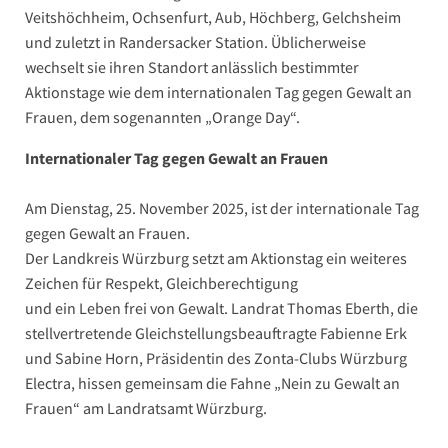
Veitshöchheim, Ochsenfurt, Aub, Höchberg, Gelchsheim
und zuletzt in Randersacker Station. Üblicherweise
wechselt sie ihren Standort anlässlich bestimmter
Aktionstage wie dem internationalen Tag gegen Gewalt an
Frauen, dem sogenannten „Orange Day“.
Internationaler Tag gegen Gewalt an Frauen
Am Dienstag, 25. November 2025, ist der internationale Tag
gegen Gewalt an Frauen.
Der Landkreis Würzburg setzt am Aktionstag ein weiteres
Zeichen für Respekt, Gleichberechtigung
und ein Leben frei von Gewalt. Landrat Thomas Eberth, die
stellvertretende Gleichstellungsbeauftragte Fabienne Erk
und Sabine Horn, Präsidentin des Zonta-Clubs Würzburg
Electra, hissen gemeinsam die Fahne „Nein zu Gewalt an
Frauen“ am Landratsamt Würzburg.