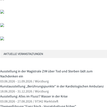
AKTUELLE VERANSTALTUNGEN
Ausstellung in der Magistrale ZIM über Tod und Sterben lädt zum
Nachdenken ein
03.06.2026 - 11.09.2026 / Würzburg
Kunstausstellung „Berührungspunkte“ in der Kardiologischen Ambulanz
18.06.2026 - 31.12.2026 / Würzburg
Ausstellung: Alles im Fluss!? Wasser in der Krise
03.08.2026 - 27.08.2026 / 97342 Marktsteft
Themenführung "Ganz frisch - Vorratshaltung früher"