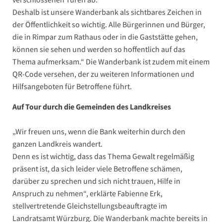
Deshalb ist unsere Wanderbank als sichtbares Zeichen in
der Öffentlichkeit so wichtig. Alle Bürgerinnen und Bürger,
die in Rimpar zum Rathaus oder in die Gaststätte gehen,
können sie sehen und werden so hoffentlich auf das
Thema aufmerksam.“ Die Wanderbank ist zudem mit einem
QR-Code versehen, der zu weiteren Informationen und
Hilfsangeboten für Betroffene führt.
Auf Tour durch die Gemeinden des Landkreises
„Wir freuen uns, wenn die Bank weiterhin durch den
ganzen Landkreis wandert.
Denn es ist wichtig, dass das Thema Gewalt regelmäßig
präsent ist, da sich leider viele Betroffene schämen,
darüber zu sprechen und sich nicht trauen, Hilfe in
Anspruch zu nehmen“, erklärte Fabienne Erk,
stellvertretende Gleichstellungsbeauftragte im
Landratsamt Würzburg. Die Wanderbank machte bereits in