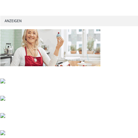
ANZEIGEN