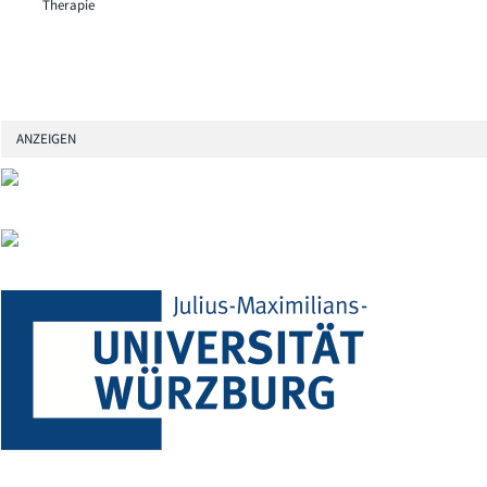
Therapie
ANZEIGEN