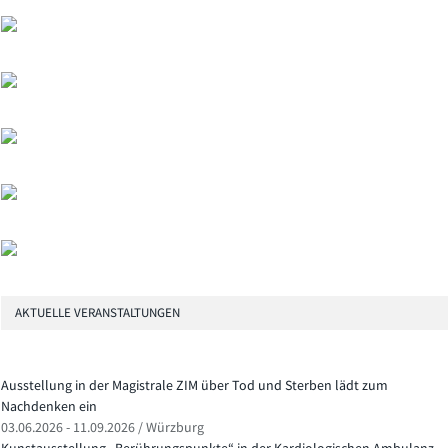
AKTUELLE VERANSTALTUNGEN
Ausstellung in der Magistrale ZIM über Tod und Sterben lädt zum
Nachdenken ein
03.06.2026 - 11.09.2026 / Würzburg