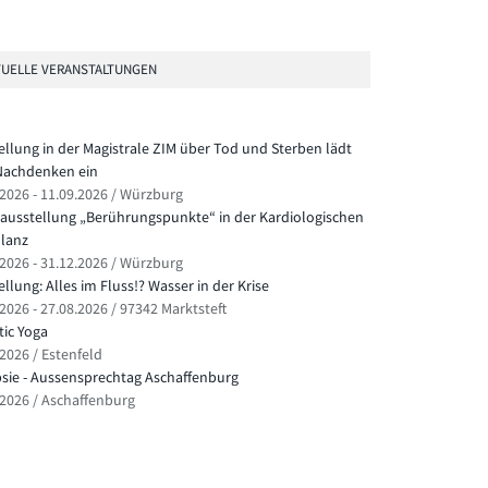
UELLE VERANSTALTUNGEN
ellung in der Magistrale ZIM über Tod und Sterben lädt
achdenken ein
.2026 - 11.09.2026 / Würzburg
ausstellung „Berührungspunkte“ in der Kardiologischen
lanz
.2026 - 31.12.2026 / Würzburg
llung: Alles im Fluss!? Wasser in der Krise
2026 - 27.08.2026 / 97342 Marktsteft
ic Yoga
.2026 / Estenfeld
psie - Aussensprechtag Aschaffenburg
.2026 / Aschaffenburg