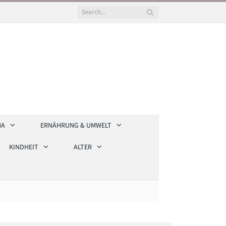
HA
ERNÄHRUNG & UMWELT
KINDHEIT
ALTER