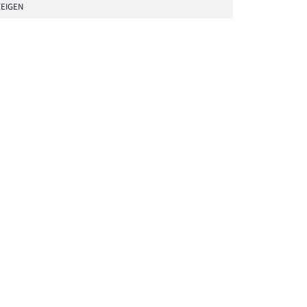
EIGEN