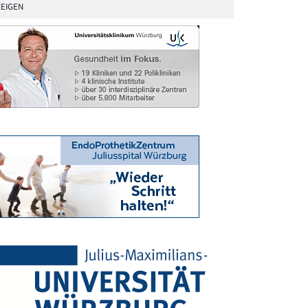
EIGEN