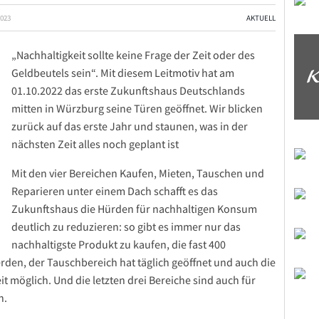
023
AKTUELL
„Nachhaltigkeit sollte keine Frage der Zeit oder des
Geldbeutels sein“. Mit diesem Leitmotiv hat am
01.10.2022 das erste Zukunftshaus Deutschlands
mitten in Würzburg seine Türen geöffnet. Wir blicken
zurück auf das erste Jahr und staunen, was in der
nächsten Zeit alles noch geplant ist
Mit den vier Bereichen Kaufen, Mieten, Tauschen und
Reparieren unter einem Dach schafft es das
Zukunftshaus die Hürden für nachhaltigen Konsum
deutlich zu reduzieren: so gibt es immer nur das
nachhaltigste Produkt zu kaufen, die fast 400
erden, der Tauschbereich hat täglich geöffnet und auch die
it möglich. Und die letzten drei Bereiche sind auch für
h.