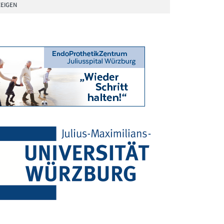
EIGEN