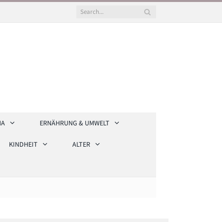
HA
ERNÄHRUNG & UMWELT
KINDHEIT
ALTER