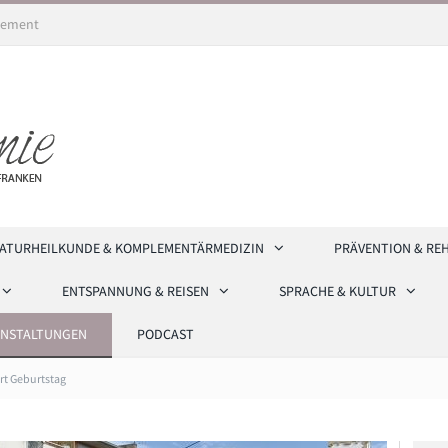
ement
ATURHEILKUNDE & KOMPLEMENTÄRMEDIZIN
PRÄVENTION & RE
ENTSPANNUNG & REISEN
SPRACHE & KULTUR
ANSTALTUNGEN
PODCAST
ert Geburtstag