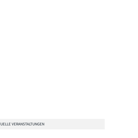
UELLE VERANSTALTUNGEN