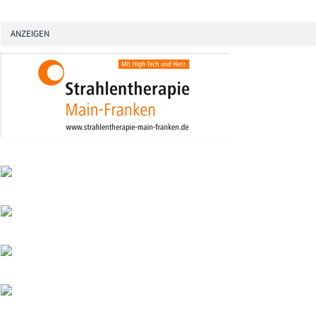
ANZEIGEN