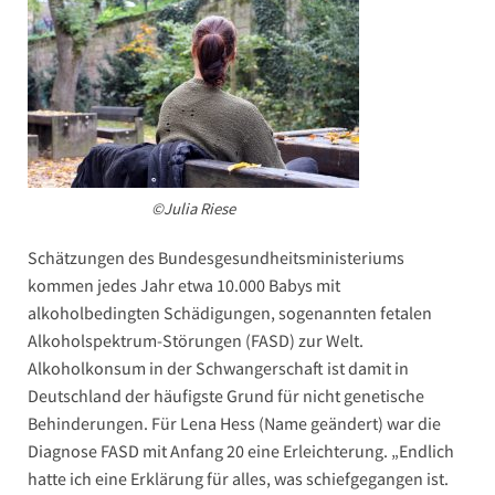
©Julia Riese
Schätzungen des Bundesgesundheitsministeriums
kommen jedes Jahr etwa 10.000 Babys mit
alkoholbedingten Schädigungen, sogenannten fetalen
Alkoholspektrum-Störungen (FASD) zur Welt.
Alkoholkonsum in der Schwangerschaft ist damit in
Deutschland der häufigste Grund für nicht genetische
Behinderungen. Für Lena Hess (Name geändert) war die
Diagnose FASD mit Anfang 20 eine Erleichterung. „Endlich
hatte ich eine Erklärung für alles, was schiefgegangen ist.