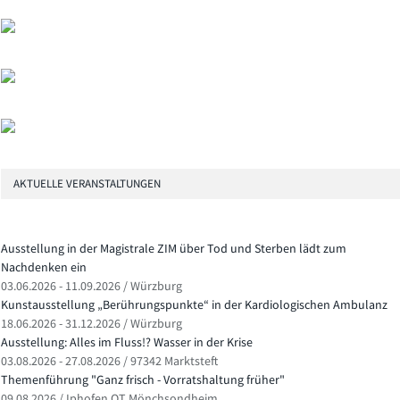
AKTUELLE VERANSTALTUNGEN
Ausstellung in der Magistrale ZIM über Tod und Sterben lädt zum
Nachdenken ein
03.06.2026 - 11.09.2026 / Würzburg
Kunstausstellung „Berührungspunkte“ in der Kardiologischen Ambulanz
18.06.2026 - 31.12.2026 / Würzburg
Ausstellung: Alles im Fluss!? Wasser in der Krise
03.08.2026 - 27.08.2026 / 97342 Marktsteft
Themenführung "Ganz frisch - Vorratshaltung früher"
09.08.2026 / Iphofen OT Mönchsondheim