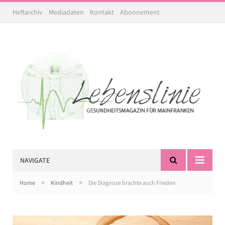
Heftarchiv
Mediadaten
Kontakt
Abonnement
NAVIGATE
»
»
Home
Kindheit
Die Diagnose brachte auch Frieden