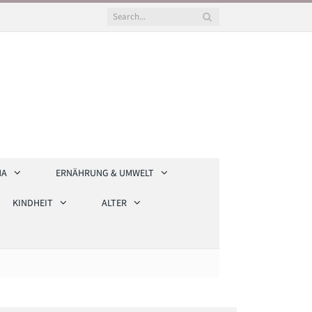
HA
ERNÄHRUNG & UMWELT
KINDHEIT
ALTER