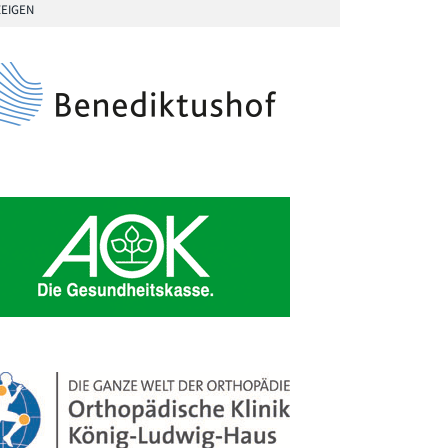
EIGEN