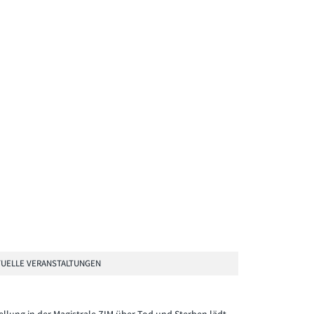
UELLE VERANSTALTUNGEN