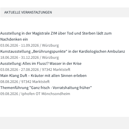
AKTUELLE VERANSTALTUNGEN
Ausstellung in der Magistrale ZIM über Tod und Sterben lädt zum
Nachdenken ein
03.06.2026 - 11.09.2026 / Würzburg
Kunstausstellung „Berührungspunkte“ in der Kardiologischen Ambulanz
18.06.2026 - 31.12.2026 / Würzburg
Ausstellung: Alles im Fluss!? Wasser in der Krise
03.08.2026 - 27.08.2026 / 97342 Marktsteft
Main Klang Duft – Kräuter mit allen Sinnen erleben
08.08.2026 / 97342 Marktsteft
Themenführung "Ganz frisch - Vorratshaltung früher"
09.08.2026 / Iphofen OT Mönchsondheim