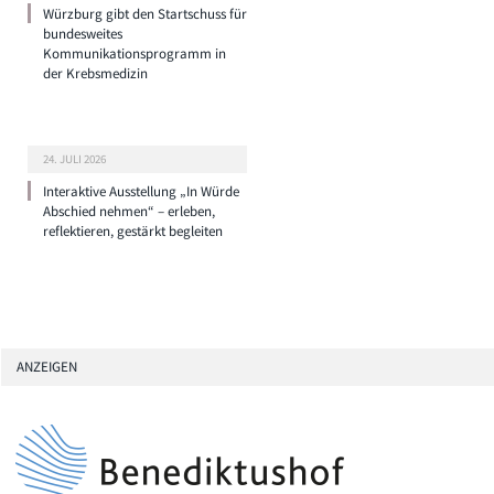
Würzburg gibt den Startschuss für
bundesweites
Kommunikationsprogramm in
der Krebsmedizin
24. JULI 2026
Interaktive Ausstellung „In Würde
Abschied nehmen“ – erleben,
reflektieren, gestärkt begleiten
ANZEIGEN