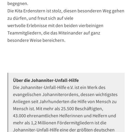
begegnen.
Die Kita Erdenstern ist stolz, diesen besonderen Weg gehen
zu dürfen, und freut sich auf viele
wertvolle Erlebnisse mit den beiden vierbeinigen
Teammitgliedern, die das Miteinander auf ganz
besondere Weise bereichern.
Über die Johanniter-Unfall-Hilfe
Die Johanniter-Unfall-Hilfe e.V. ist ein Werk des
evangelischen Johanniterordens, dessen wichtigstes
Anliegen seit Jahrhunderten die Hilfe von Mensch zu
Mensch ist. Mit mehr als 25.500 Beschäftigten,
43.000 ehrenamtlichen Helferinnen und Helfern und
mehr als 1,2 Millionen Fördermitgliedern ist die
Johanniter-Unfall-Hilfe eine der größten deutschen