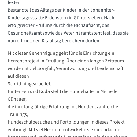
fester
Bestandteil des Alltags der Kinder in der Johanniter-
Kindertagesstätte Erdenstern in Güntersleben. Nach
erfolgreicher Prüfung durch die Fachaufsicht, das
Gesundheitsamt sowie das Veterinäramt steht fest, dass sie
nun offiziell den Kitaalltag bereichern dürfen.
Mit dieser Genehmigung geht für die Einrichtung ein
Herzensprojekt in Erfüllung. Über einen langen Zeitraum
wurde mit viel Sorgfalt, Verantwortung und Leidenschaft
auf diesen
Schritt hingearbeitet.
Hinter Fen und Koda steht die Hundehalterin Michelle
Günauer,
die ihre langjährige Erfahrung mit Hunden, zahlreiche
Trainings,
Hundeschulbesuche und Fortbildungen in dieses Projekt
einbringt. Mit viel Herzblut entwickelte sie durchdachte