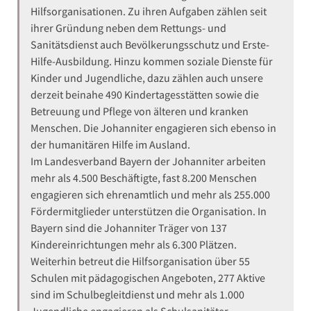
Hilfsorganisationen. Zu ihren Aufgaben zählen seit
ihrer Gründung neben dem Rettungs- und
Sanitätsdienst auch Bevölkerungsschutz und Erste-
Hilfe-Ausbildung. Hinzu kommen soziale Dienste für
Kinder und Jugendliche, dazu zählen auch unsere
derzeit beinahe 490 Kindertagesstätten sowie die
Betreuung und Pflege von älteren und kranken
Menschen. Die Johanniter engagieren sich ebenso in
der humanitären Hilfe im Ausland.
Im Landesverband Bayern der Johanniter arbeiten
mehr als 4.500 Beschäftigte, fast 8.200 Menschen
engagieren sich ehrenamtlich und mehr als 255.000
Fördermitglieder unterstützen die Organisation. In
Bayern sind die Johanniter Träger von 137
Kindereinrichtungen mehr als 6.300 Plätzen.
Weiterhin betreut die Hilfsorganisation über 55
Schulen mit pädagogischen Angeboten, 277 Aktive
sind im Schulbegleitdienst und mehr als 1.000