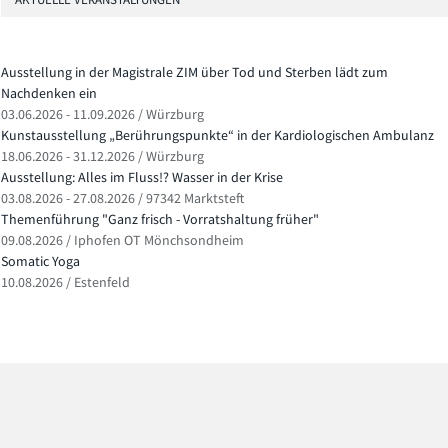
Ausstellung in der Magistrale ZIM über Tod und Sterben lädt zum
Nachdenken ein
03.06.2026 - 11.09.2026 / Würzburg
Kunstausstellung „Berührungspunkte“ in der Kardiologischen Ambulanz
18.06.2026 - 31.12.2026 / Würzburg
Ausstellung: Alles im Fluss!? Wasser in der Krise
03.08.2026 - 27.08.2026 / 97342 Marktsteft
Themenführung "Ganz frisch - Vorratshaltung früher"
09.08.2026 / Iphofen OT Mönchsondheim
Somatic Yoga
10.08.2026 / Estenfeld