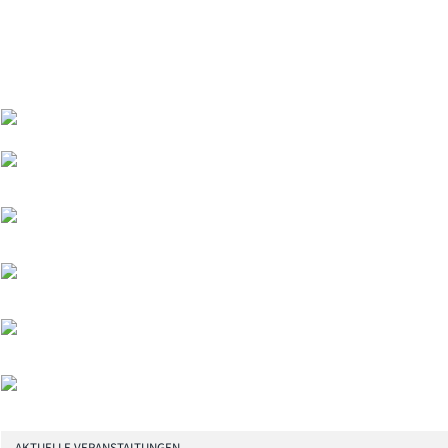
AKTUELLE VERANSTALTUNGEN