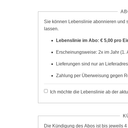
AB
Sie können Lebenslinie abonnieren und
lassen.
Lebenslinie im Abo: € 5,00 pro E
Erscheinungsweise: 2x im Jahr (1. A
Lieferungen sind nur an Lieferadre
Zahlung per Überweisung gegen 
Ich möchte die Lebenslinie ab der akt
K
Die Kündigung des Abos ist bis jeweils