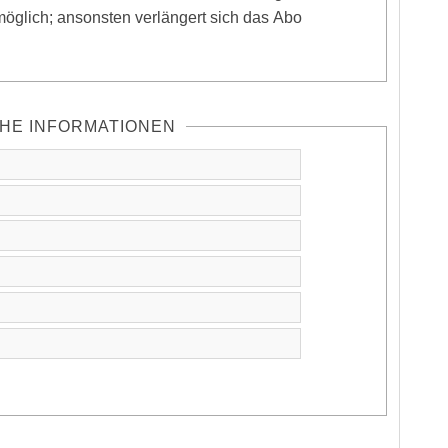
 möglich; ansonsten verlängert sich das Abo
HE INFORMATIONEN