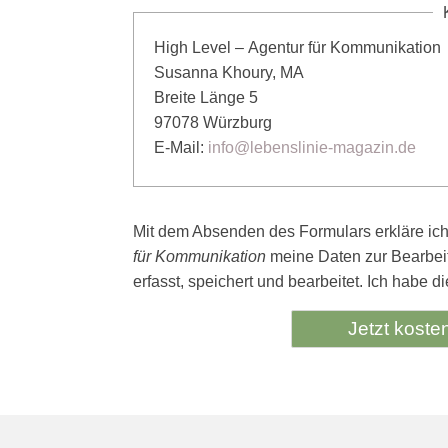
High Level – Agentur für Kommunikation
Susanna Khoury, MA
Breite Länge 5
97078 Würzburg
E-Mail:
info@lebenslinie-magazin.de
Mit dem Absenden des Formulars erkläre ic
für Kommunikation
meine Daten zur Bearbeit
erfasst, speichert und bearbeitet. Ich habe d