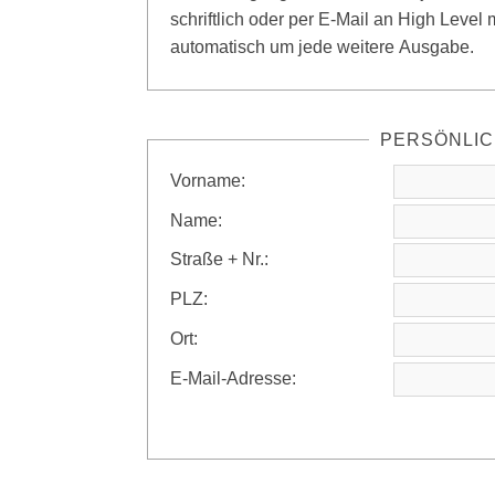
schriftlich oder per E-Mail an High Level
automatisch um jede weitere Ausgabe.
PERSÖNLIC
Vorname:
Name:
Straße + Nr.:
PLZ:
Ort:
E-Mail-Adresse: