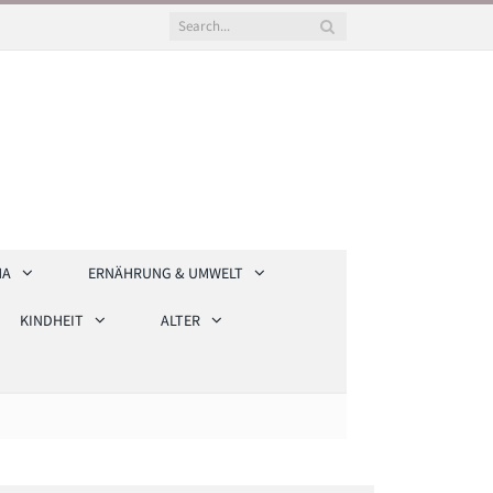
HA
ERNÄHRUNG & UMWELT
KINDHEIT
ALTER