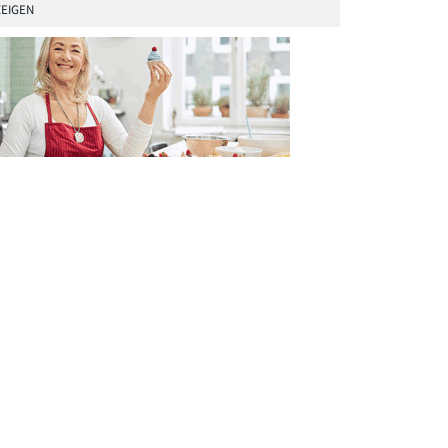
EIGEN