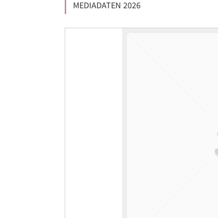
MEDIADATEN 2026