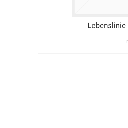
Lebenslinie