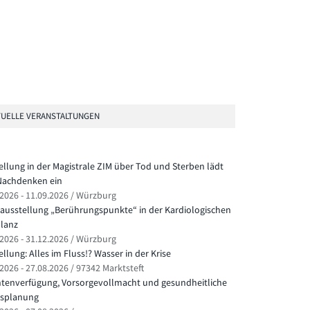
UELLE VERANSTALTUNGEN
ellung in der Magistrale ZIM über Tod und Sterben lädt
achdenken ein
.2026 - 11.09.2026 / Würzburg
ausstellung „Berührungspunkte“ in der Kardiologischen
lanz
.2026 - 31.12.2026 / Würzburg
llung: Alles im Fluss!? Wasser in der Krise
2026 - 27.08.2026 / 97342 Marktsteft
ntenverfügung, Vorsorgevollmacht und gesundheitliche
splanung