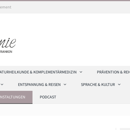
ement
ATURHEILKUNDE & KOMPLEMENTÄRMEDIZIN
PRÄVENTION & RE
ENTSPANNUNG & REISEN
SPRACHE & KULTUR
ANSTALTUNGEN
PODCAST