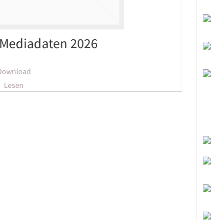
 Mediadaten 2026
Download
Lesen