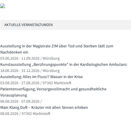
AKTUELLE VERANSTALTUNGEN
Ausstellung in der Magistrale ZIM über Tod und Sterben lädt zum
Nachdenken ein
03.06.2026 - 11.09.2026 / Würzburg
Kunstausstellung „Berührungspunkte“ in der Kardiologischen Ambulanz
18.06.2026 - 31.12.2026 / Würzburg
Ausstellung: Alles im Fluss!? Wasser in der Krise
03.08.2026 - 27.08.2026 / 97342 Marktsteft
Patientenverfügung, Vorsorgevollmacht und gesundheitliche
Vorausplanung
06.08.2026 - 07.08.2026 /
Main Klang Duft – Kräuter mit allen Sinnen erleben
08.08.2026 / 97342 Marktsteft