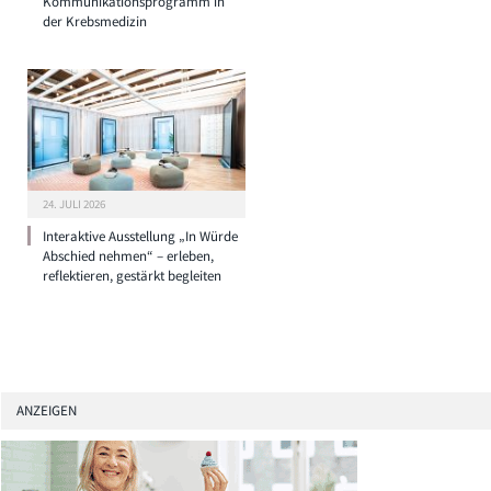
Kommunikationsprogramm in
der Krebsmedizin
24. JULI 2026
Interaktive Ausstellung „In Würde
Abschied nehmen“ – erleben,
reflektieren, gestärkt begleiten
ANZEIGEN