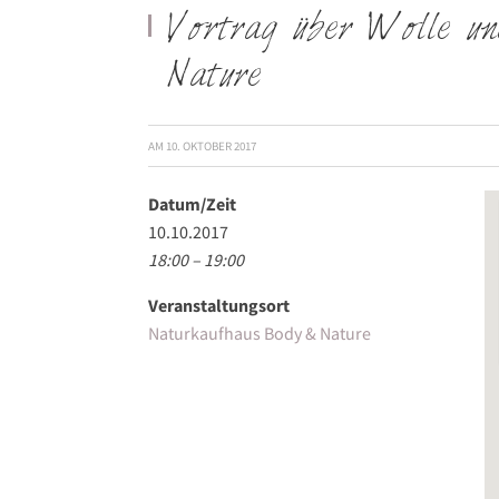
Vortrag über Wolle u
Nature
AM
10. OKTOBER 2017
Datum/Zeit
10.10.2017
18:00 – 19:00
Veranstaltungsort
Naturkaufhaus Body & Nature