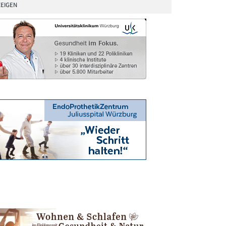
EIGEN