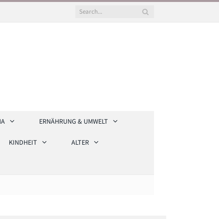
HA
ERNÄHRUNG & UMWELT
KINDHEIT
ALTER