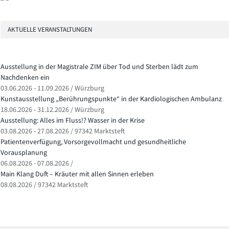
AKTUELLE VERANSTALTUNGEN
Ausstellung in der Magistrale ZIM über Tod und Sterben lädt zum
Nachdenken ein
03.06.2026 - 11.09.2026 / Würzburg
Kunstausstellung „Berührungspunkte“ in der Kardiologischen Ambulanz
18.06.2026 - 31.12.2026 / Würzburg
Ausstellung: Alles im Fluss!? Wasser in der Krise
03.08.2026 - 27.08.2026 / 97342 Marktsteft
Patientenverfügung, Vorsorgevollmacht und gesundheitliche
Vorausplanung
06.08.2026 - 07.08.2026 /
Main Klang Duft – Kräuter mit allen Sinnen erleben
08.08.2026 / 97342 Marktsteft