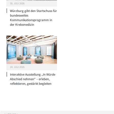
30. JULI 2026
Würzburg gibt den Startschuss für
bundesweites
Kommunikationsprogramm in
der Krebsmedizin
24. JULI 2026
Interaktive Ausstellung „In Würde
Abschied nehmen“ – erleben,
reflektieren, gestärkt begleiten