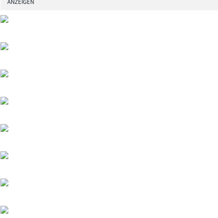
ANZEIGEN