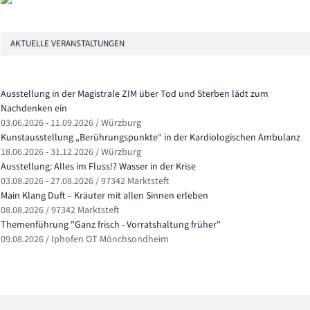
AKTUELLE VERANSTALTUNGEN
Ausstellung in der Magistrale ZIM über Tod und Sterben lädt zum
Nachdenken ein
03.06.2026 - 11.09.2026 / Würzburg
Kunstausstellung „Berührungspunkte“ in der Kardiologischen Ambulanz
18.06.2026 - 31.12.2026 / Würzburg
Ausstellung: Alles im Fluss!? Wasser in der Krise
03.08.2026 - 27.08.2026 / 97342 Marktsteft
Main Klang Duft – Kräuter mit allen Sinnen erleben
08.08.2026 / 97342 Marktsteft
Themenführung "Ganz frisch - Vorratshaltung früher"
09.08.2026 / Iphofen OT Mönchsondheim