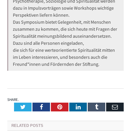
Psychotherapie, Soziologie und Spiritualität werden
dazu in Impulsvorträgen sowie Workshops wichtige
Perspektiven liefern können.
Das Symposium bietet Gelegenheit, mit Menschen
zusammen zu kommen, die sich heute mit Fragen der
Spiritualität meinungsbildend auseinandersetzen.
Dazu sind alle Personen eingeladen,
die sich für eine werteorientierte Spiritualität mitten
im Leben interessieren, und besonders auch die
Freund*innen und Fördernden der Stiftung.
SHARE.
Twitter
Facebook
Pinterest
LinkedIn
Tumblr
Emai
RELATED
POSTS