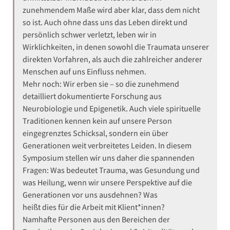
zunehmendem Maße wird aber klar, dass dem nicht
so ist. Auch ohne dass uns das Leben direkt und
persönlich schwer verletzt, leben wir in
Wirklichkeiten, in denen sowohl die Traumata unserer
direkten Vorfahren, als auch die zahlreicher anderer
Menschen auf uns Einfluss nehmen.
Mehr noch: Wir erben sie – so die zunehmend
detailliert dokumentierte Forschung aus
Neurobiologie und Epigenetik. Auch viele spirituelle
Traditionen kennen kein auf unsere Person
eingegrenztes Schicksal, sondern ein über
Generationen weit verbreitetes Leiden. In diesem
Symposium stellen wir uns daher die spannenden
Fragen: Was bedeutet Trauma, was Gesundung und
was Heilung, wenn wir unsere Perspektive auf die
Generationen vor uns ausdehnen? Was
heißt dies für die Arbeit mit Klient*innen?
Namhafte Personen aus den Bereichen der