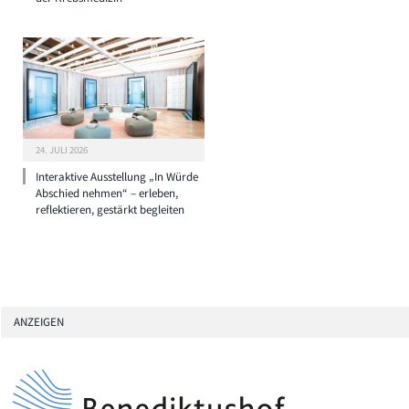
24. JULI 2026
Interaktive Ausstellung „In Würde
Abschied nehmen“ – erleben,
reflektieren, gestärkt begleiten
ANZEIGEN