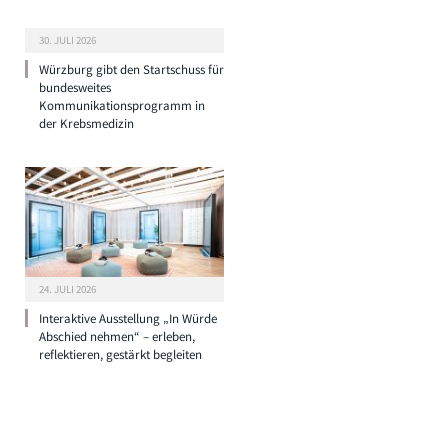
30. JULI 2026
Würzburg gibt den Startschuss für
bundesweites
Kommunikationsprogramm in
der Krebsmedizin
24. JULI 2026
Interaktive Ausstellung „In Würde
Abschied nehmen“ – erleben,
reflektieren, gestärkt begleiten