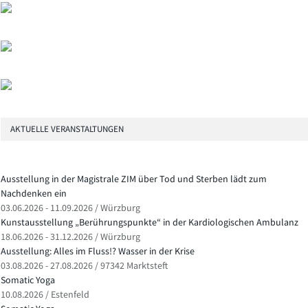
AKTUELLE VERANSTALTUNGEN
Ausstellung in der Magistrale ZIM über Tod und Sterben lädt zum
Nachdenken ein
03.06.2026 - 11.09.2026 / Würzburg
Kunstausstellung „Berührungspunkte“ in der Kardiologischen Ambulanz
18.06.2026 - 31.12.2026 / Würzburg
Ausstellung: Alles im Fluss!? Wasser in der Krise
03.08.2026 - 27.08.2026 / 97342 Marktsteft
Somatic Yoga
10.08.2026 / Estenfeld