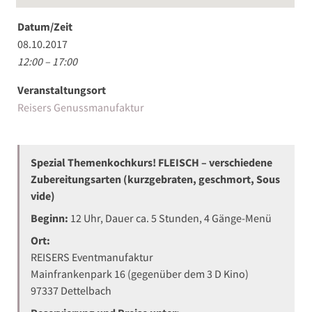
Datum/Zeit
08.10.2017
12:00 – 17:00
Veranstaltungsort
Reisers Genussmanufaktur
Spezial Themenkochkurs! FLEISCH – verschiedene
Zubereitungsarten (kurzgebraten, geschmort, Sous
vide)
Beginn:
12 Uhr, Dauer ca. 5 Stunden, 4 Gänge-Menü
Ort:
REISERS Eventmanufaktur
Mainfrankenpark 16 (gegenüber dem 3 D Kino)
97337 Dettelbach