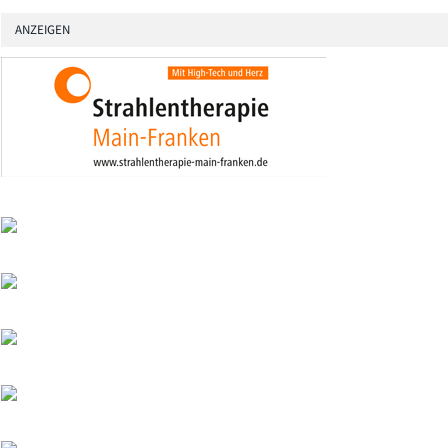
ANZEIGEN