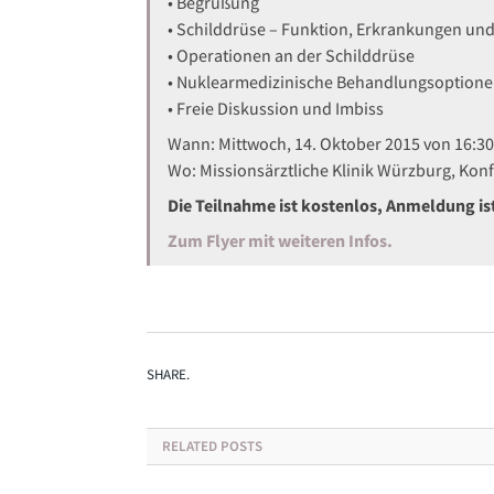
• Begrüßung
• Schilddrüse – Funktion, Erkrankungen 
• Operationen an der Schilddrüse
• Nuklearmedizinische Behandlungsoption
• Freie Diskussion und Imbiss
Wann: Mittwoch, 14. Oktober 2015 von 16:30
Wo: Missionsärztliche Klinik Würzburg, Kon
Die Teilnahme ist kostenlos, Anmeldung ist
Zum Flyer mit weiteren Infos.
SHARE.
RELATED
POSTS