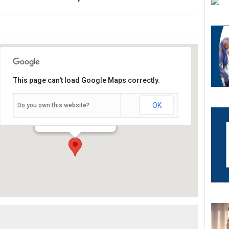
This page can't load Google Maps correctly.
OK
Do you own this website?
Salvatorstraße 7 - Würzburg
Veranstaltungen