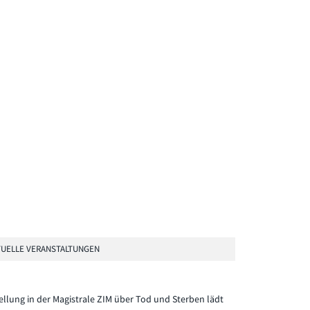
UELLE VERANSTALTUNGEN
ellung in der Magistrale ZIM über Tod und Sterben lädt