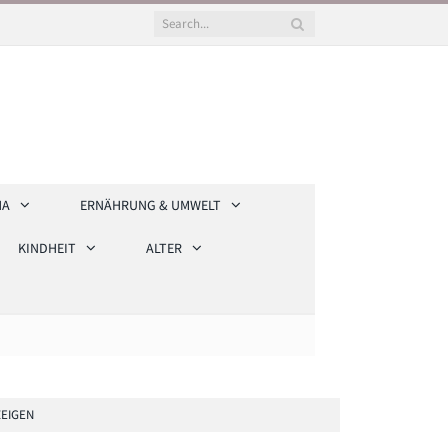
HA
ERNÄHRUNG & UMWELT
KINDHEIT
ALTER
EIGEN