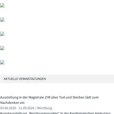
AKTUELLE VERANSTALTUNGEN
Ausstellung in der Magistrale ZIM über Tod und Sterben lädt zum
Nachdenken ein
03.06.2026 - 11.09.2026 / Würzburg
Kunstausstellung „Berührungspunkte“ in der Kardiologischen Ambulanz