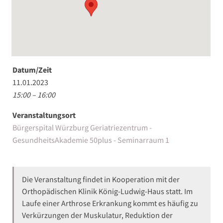
Datum/Zeit
11.01.2023
15:00 – 16:00
Veranstaltungsort
Bürgerspital Würzburg Geriatriezentrum -
GesundheitsAkademie 50plus - Seminarraum 1
Die Veranstaltung findet in Kooperation mit der
Orthopädischen Klinik König-Ludwig-Haus statt. Im
Laufe einer Arthrose Erkrankung kommt es häufig zu
Verkürzungen der Muskulatur, Reduktion der