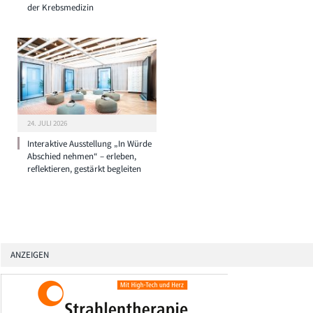
der Krebsmedizin
24. JULI 2026
Interaktive Ausstellung „In Würde
Abschied nehmen“ – erleben,
reflektieren, gestärkt begleiten
ANZEIGEN