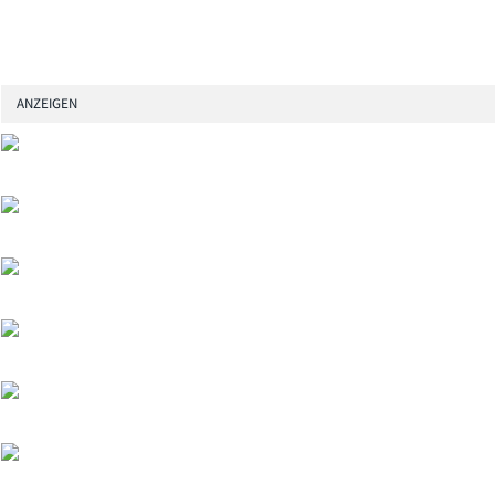
ANZEIGEN