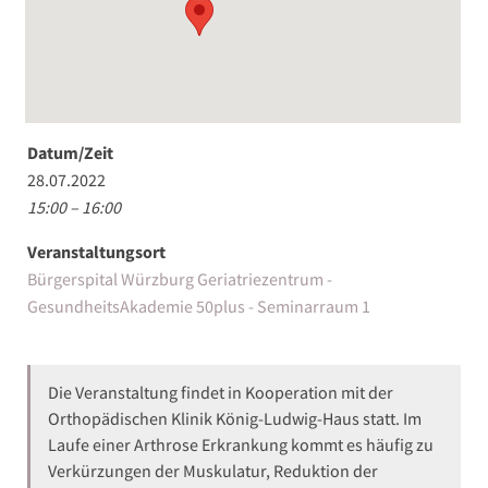
Datum/Zeit
28.07.2022
15:00 – 16:00
Veranstaltungsort
Bürgerspital Würzburg Geriatriezentrum -
GesundheitsAkademie 50plus - Seminarraum 1
Die Veranstaltung findet in Kooperation mit der
Orthopädischen Klinik König-Ludwig-Haus statt. Im
Laufe einer Arthrose Erkrankung kommt es häufig zu
Verkürzungen der Muskulatur, Reduktion der