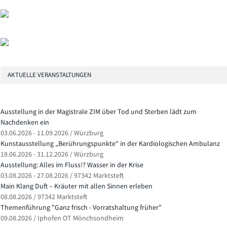
AKTUELLE VERANSTALTUNGEN
Ausstellung in der Magistrale ZIM über Tod und Sterben lädt zum
Nachdenken ein
03.06.2026 - 11.09.2026 / Würzburg
Kunstausstellung „Berührungspunkte“ in der Kardiologischen Ambulanz
18.06.2026 - 31.12.2026 / Würzburg
Ausstellung: Alles im Fluss!? Wasser in der Krise
03.08.2026 - 27.08.2026 / 97342 Marktsteft
Main Klang Duft – Kräuter mit allen Sinnen erleben
08.08.2026 / 97342 Marktsteft
Themenführung "Ganz frisch - Vorratshaltung früher"
09.08.2026 / Iphofen OT Mönchsondheim