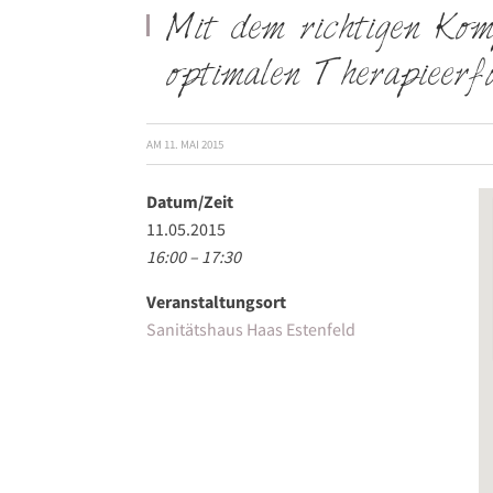
Mit dem richtigen Ko
optimalen Therapieerf
AM
11. MAI 2015
Datum/Zeit
11.05.2015
16:00 – 17:30
Veranstaltungsort
Sanitätshaus Haas Estenfeld