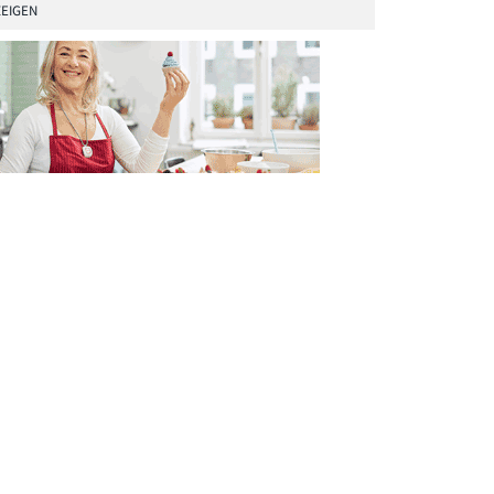
EIGEN