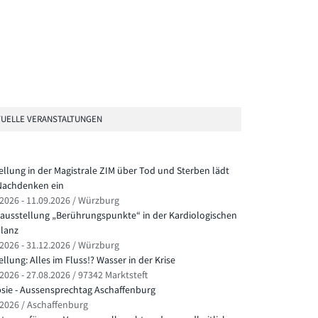
UELLE VERANSTALTUNGEN
ellung in der Magistrale ZIM über Tod und Sterben lädt
achdenken ein
.2026 - 11.09.2026 / Würzburg
ausstellung „Berührungspunkte“ in der Kardiologischen
lanz
.2026 - 31.12.2026 / Würzburg
llung: Alles im Fluss!? Wasser in der Krise
2026 - 27.08.2026 / 97342 Marktsteft
psie - Aussensprechtag Aschaffenburg
.2026 / Aschaffenburg