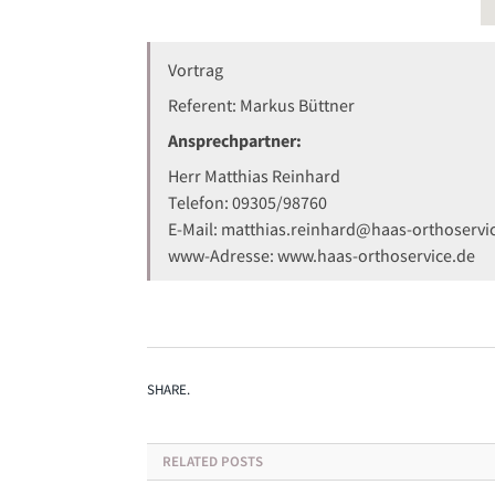
Vortrag
Referent: Markus Büttner
Ansprechpartner:
Herr Matthias Reinhard
Telefon: 09305/98760
E-Mail: matthias.reinhard@haas-orthoservi
www-Adresse: www.haas-orthoservice.de
SHARE.
RELATED
POSTS