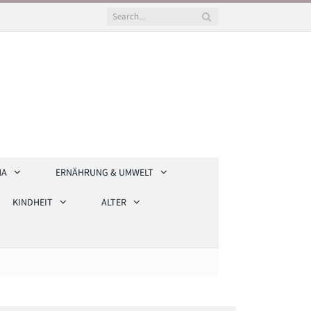
HA
ERNÄHRUNG & UMWELT
KINDHEIT
ALTER