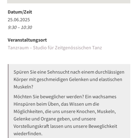
Datum/Zeit
25.06.2025
9:30 – 10:30
Veranstaltungsort
Tanzraum – Studio für Zeitgenössischen Tanz
Spüren Sie eine Sehnsucht nach einem durchlässigen
Körper mit geschmeidigen Gelenken und elastischen
Muskeln?
Möchten Sie beweglicher werden? Ein wachsames
Hinspüren beim Üben, das Wissen um die
Möglichkeiten, die uns unsere Knochen, Muskeln,
Gelenke und Organe geben, und unsere
Vorstellungskraft lassen uns unsere Beweglichkeit
wiederfinden.