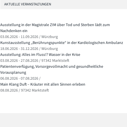
AKTUELLE VERANSTALTUNGEN
Ausstellung in der Magistrale ZIM über Tod und Sterben lädt zum
Nachdenken ein
03.06.2026 - 11.09.2026 / Würzburg
Kunstausstellung „Berührungspunkte“ in der Kardiologischen Ambulanz
18.06.2026 - 31.12.2026 / Würzburg
Ausstellung: Alles im Fluss!? Wasser in der Krise
03.08.2026 - 27.08.2026 / 97342 Marktsteft
Patientenverfügung, Vorsorgevollmacht und gesundheitliche
Vorausplanung
06.08.2026 - 07.08.2026 /
Main Klang Duft – Kräuter mit allen Sinnen erleben
08.08.2026 / 97342 Marktsteft