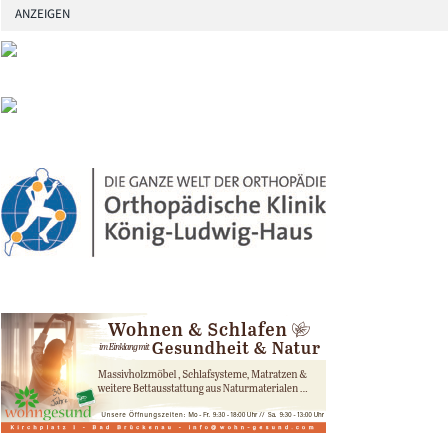
ANZEIGEN