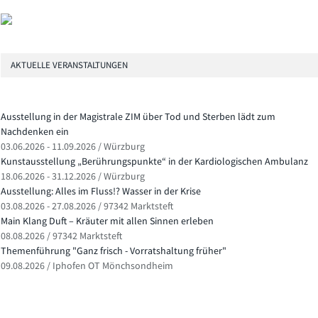
AKTUELLE VERANSTALTUNGEN
Ausstellung in der Magistrale ZIM über Tod und Sterben lädt zum
Nachdenken ein
03.06.2026 - 11.09.2026 / Würzburg
Kunstausstellung „Berührungspunkte“ in der Kardiologischen Ambulanz
18.06.2026 - 31.12.2026 / Würzburg
Ausstellung: Alles im Fluss!? Wasser in der Krise
03.08.2026 - 27.08.2026 / 97342 Marktsteft
Main Klang Duft – Kräuter mit allen Sinnen erleben
08.08.2026 / 97342 Marktsteft
Themenführung "Ganz frisch - Vorratshaltung früher"
09.08.2026 / Iphofen OT Mönchsondheim