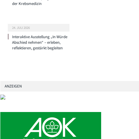
der Krebsmedizin
24. JULI 2026
Interaktive Ausstellung „In Würde
Abschied nehmen“ – erleben,
reflektieren, gestärkt begleiten
ANZEIGEN