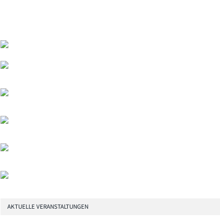
AKTUELLE VERANSTALTUNGEN