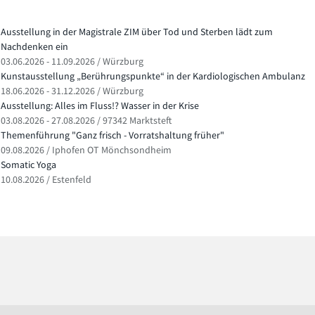
Ausstellung in der Magistrale ZIM über Tod und Sterben lädt zum
Nachdenken ein
03.06.2026 - 11.09.2026 / Würzburg
Kunstausstellung „Berührungspunkte“ in der Kardiologischen Ambulanz
18.06.2026 - 31.12.2026 / Würzburg
Ausstellung: Alles im Fluss!? Wasser in der Krise
03.08.2026 - 27.08.2026 / 97342 Marktsteft
Themenführung "Ganz frisch - Vorratshaltung früher"
09.08.2026 / Iphofen OT Mönchsondheim
Somatic Yoga
10.08.2026 / Estenfeld