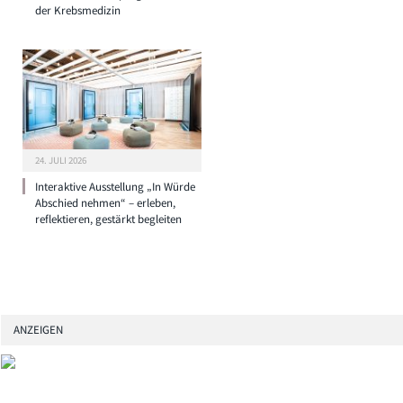
der Krebsmedizin
24. JULI 2026
Interaktive Ausstellung „In Würde
Abschied nehmen“ – erleben,
reflektieren, gestärkt begleiten
ANZEIGEN