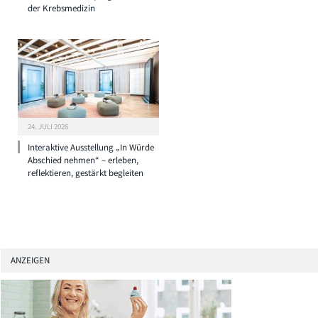
der Krebsmedizin
24. JULI 2026
Interaktive Ausstellung „In Würde
Abschied nehmen“ – erleben,
reflektieren, gestärkt begleiten
ANZEIGEN