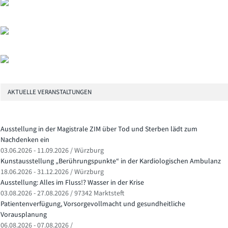
AKTUELLE VERANSTALTUNGEN
Ausstellung in der Magistrale ZIM über Tod und Sterben lädt zum
Nachdenken ein
03.06.2026 - 11.09.2026 / Würzburg
Kunstausstellung „Berührungspunkte“ in der Kardiologischen Ambulanz
18.06.2026 - 31.12.2026 / Würzburg
Ausstellung: Alles im Fluss!? Wasser in der Krise
03.08.2026 - 27.08.2026 / 97342 Marktsteft
Patientenverfügung, Vorsorgevollmacht und gesundheitliche
Vorausplanung
06.08.2026 - 07.08.2026 /