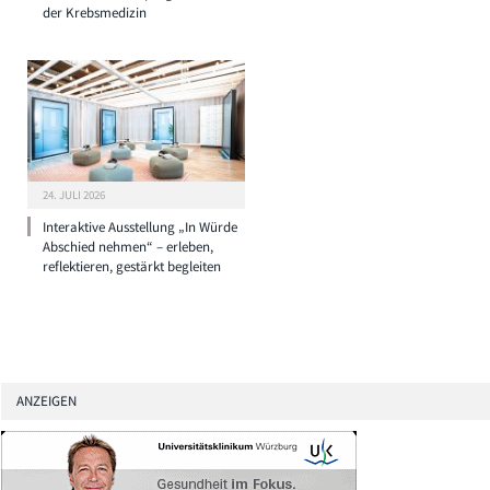
der Krebsmedizin
24. JULI 2026
Interaktive Ausstellung „In Würde
Abschied nehmen“ – erleben,
reflektieren, gestärkt begleiten
ANZEIGEN